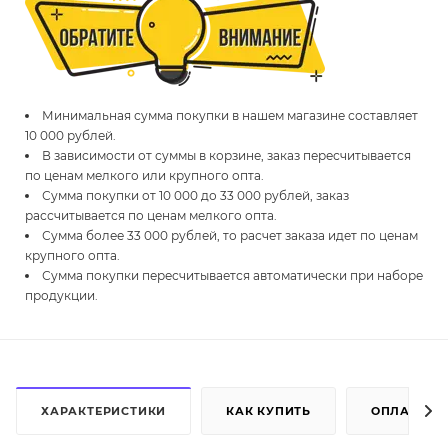
Минимальная сумма покупки в нашем магазине составляет
10 000 рублей.
В зависимости от суммы в корзине, заказ пересчитывается
по ценам мелкого или крупного опта.
Сумма покупки от 10 000 до 33 000 рублей, заказ
рассчитывается по ценам мелкого опта.
Сумма более 33 000 рублей, то расчет заказа идет по ценам
крупного опта.
Сумма покупки пересчитывается автоматически при наборе
продукции.
ХАРАКТЕРИСТИКИ
КАК КУПИТЬ
ОПЛАТА