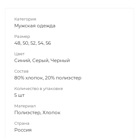
Категория
Мужская одежда
Размер
48, 50, 52, 54, 56
Цвет
Синий, Серый, Черный
Состав
80% хлопок, 20% полиэстер
Количество в упаковке
5 шт
Материал
Полиэстер, Хлопок
Страна
Россия