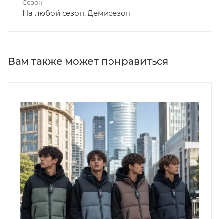
Сезон
На любой сезон, Демисезон
Вам также может понравиться