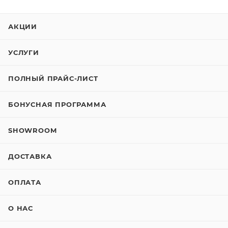
АКЦИИ
УСЛУГИ
ПОЛНЫЙ ПРАЙС-ЛИСТ
БОНУСНАЯ ПРОГРАММА
SHOWROOM
ДОСТАВКА
ОПЛАТА
О НАС