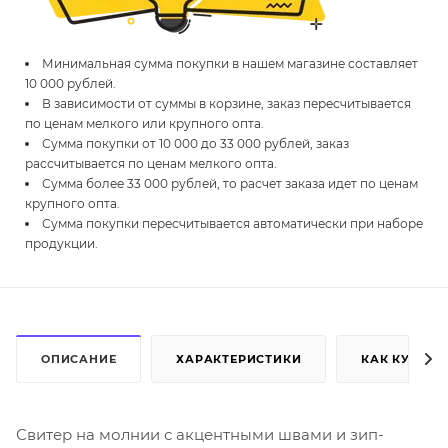
Минимальная сумма покупки в нашем магазине составляет
10 000 рублей.
В зависимости от суммы в корзине, заказ пересчитывается
по ценам мелкого или крупного опта.
Сумма покупки от 10 000 до 33 000 рублей, заказ
рассчитывается по ценам мелкого опта.
Сумма более 33 000 рублей, то расчет заказа идет по ценам
крупного опта.
Сумма покупки пересчитывается автоматически при наборе
продукции.
ОПИСАНИЕ
ХАРАКТЕРИСТИКИ
КАК КУПИТЬ
Свитер на молнии с акцентными швами и зип-