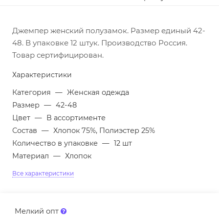
Джемпер женский полузамок. Размер единый 42-
48. В упаковке 12 штук. Производство Россия.
Товар сертифицирован.
Характеристики
Категория
—
Женская одежда
Размер
—
42-48
Цвет
—
В ассортименте
Состав
—
Хлопок 75%, Полиэстер 25%
Количество в упаковке
—
12 шт
Материал
—
Хлопок
Все характеристики
Мелкий опт