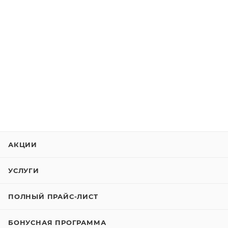
АКЦИИ
УСЛУГИ
ПОЛНЫЙ ПРАЙС-ЛИСТ
БОНУСНАЯ ПРОГРАММА