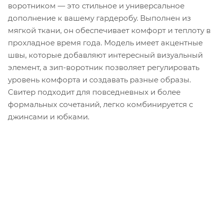
воротником — это стильное и универсальное
дополнение к вашему гардеробу. Выполнен из
мягкой ткани, он обеспечивает комфорт и теплоту в
прохладное время года. Модель имеет акцентные
швы, которые добавляют интересный визуальный
элемент, а зип-воротник позволяет регулировать
уровень комфорта и создавать разные образы.
Свитер подходит для повседневных и более
формальных сочетаний, легко комбинируется с
джинсами и юбками.