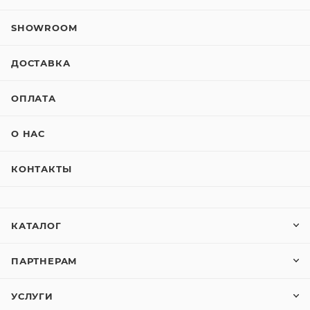
SHOWROOM
ДОСТАВКА
ОПЛАТА
О НАС
КОНТАКТЫ
КАТАЛОГ
ПАРТНЕРАМ
УСЛУГИ