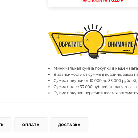
экономите
1 020 ₽
Минимальная сумма покупки в нашем магаз
В зависимости от суммы в корзине, заказ 
Сумма покупки от 10 000 до 33 000 рублей,
Сумма более 33 000 рублей, то расчет зака
Сумма покупки пересчитывается автомати
ТЬ
ОПЛАТА
ДОСТАВКА