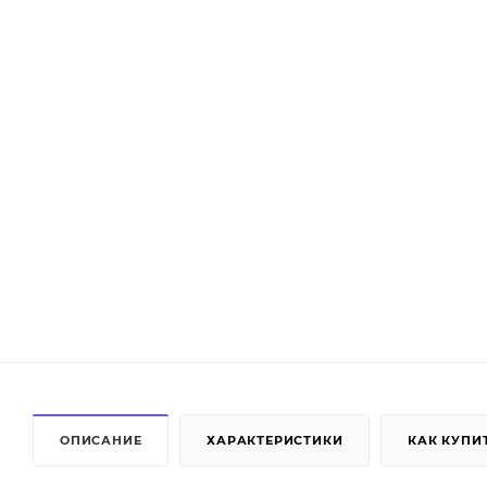
ОПИСАНИЕ
ХАРАКТЕРИСТИКИ
КАК КУПИ