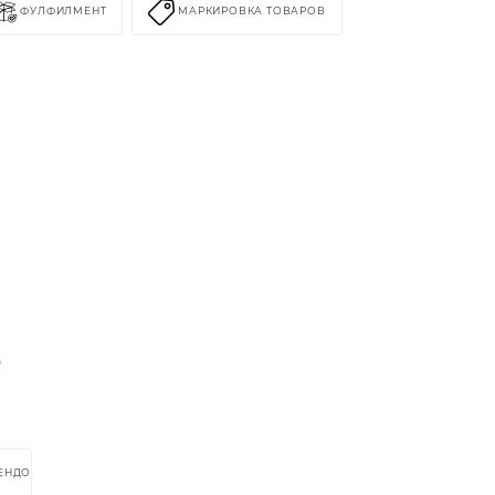
ФУЛФИЛМЕНТ
МАРКИРОВКА ТОВАРОВ
%
РЕНДОМ