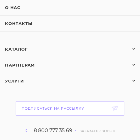
О НАС
КОНТАКТЫ
КАТАЛОГ
ПАРТНЕРАМ
УСЛУГИ
ПОДПИСАТЬСЯ НА РАССЫЛКУ
8 800 777 35 69
ЗАКАЗАТЬ ЗВОНОК