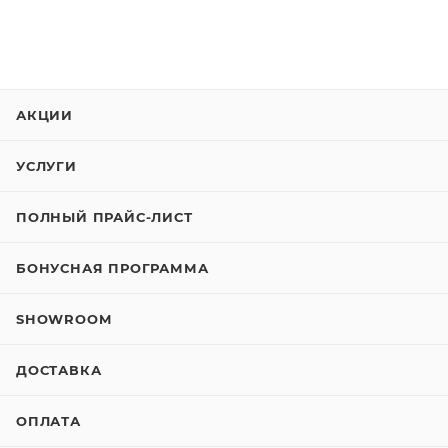
АКЦИИ
УСЛУГИ
ПОЛНЫЙ ПРАЙС-ЛИСТ
БОНУСНАЯ ПРОГРАММА
SHOWROOM
ДОСТАВКА
ОПЛАТА