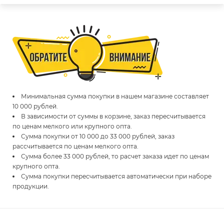
Минимальная сумма покупки в нашем магазине составляет
10 000 рублей.
В зависимости от суммы в корзине, заказ пересчитывается
по ценам мелкого или крупного опта.
Сумма покупки от 10 000 до 33 000 рублей, заказ
рассчитывается по ценам мелкого опта.
Сумма более 33 000 рублей, то расчет заказа идет по ценам
крупного опта.
Сумма покупки пересчитывается автоматически при наборе
продукции.