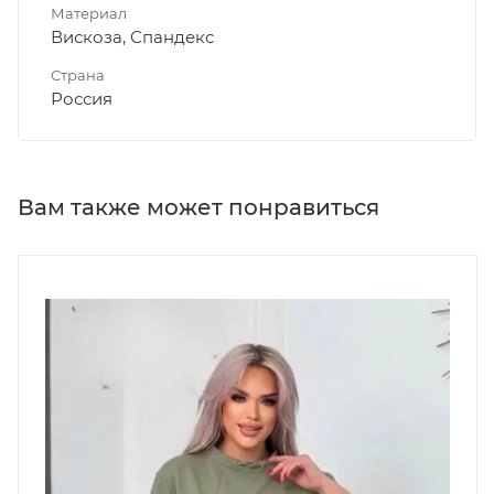
Материал
Вискоза, Спандекс
Страна
Россия
Вам также может понравиться