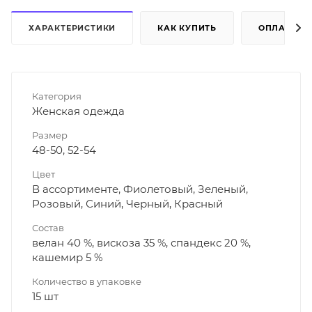
ХАРАКТЕРИСТИКИ
КАК КУПИТЬ
ОПЛАТА
Категория
Женская одежда
Размер
48-50, 52-54
Цвет
В ассортименте, Фиолетовый, Зеленый,
Розовый, Синий, Черный, Красный
Состав
велан 40 %, вискоза 35 %, спандекс 20 %,
кашемир 5 %
Количество в упаковке
15 шт