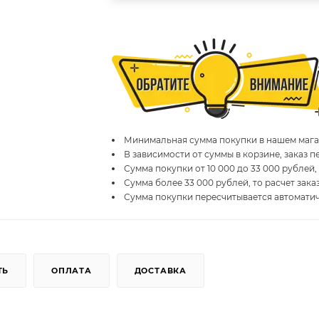
Минимальная сумма покупки в нашем магаз
В зависимости от суммы в корзине, заказ 
Сумма покупки от 10 000 до 33 000 рублей,
Сумма более 33 000 рублей, то расчет зака
Сумма покупки пересчитывается автомати
ТЬ
ОПЛАТА
ДОСТАВКА