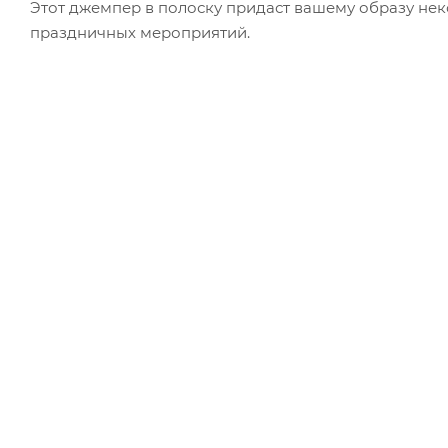
Этот джемпер в полоску придаст вашему образу не
праздничных мероприятий.