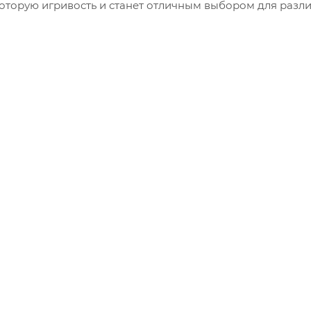
которую игривость и станет отличным выбором для разл