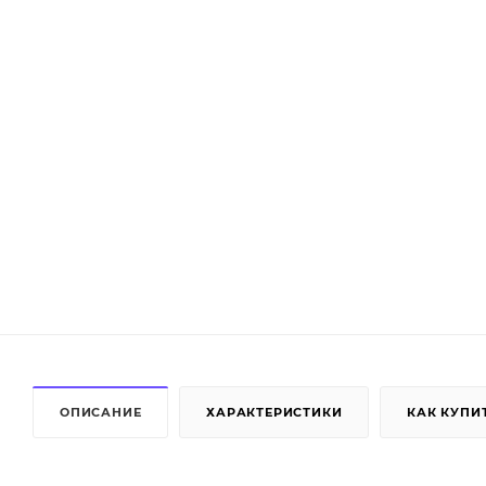
ОПИСАНИЕ
ХАРАКТЕРИСТИКИ
КАК КУПИ