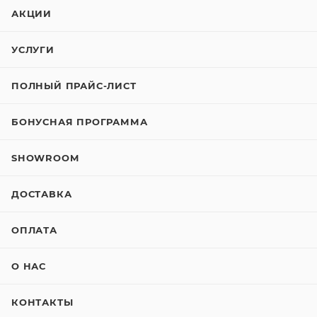
АКЦИИ
УСЛУГИ
ПОЛНЫЙ ПРАЙС-ЛИСТ
БОНУСНАЯ ПРОГРАММА
SHOWROOM
ДОСТАВКА
ОПЛАТА
О НАС
КОНТАКТЫ