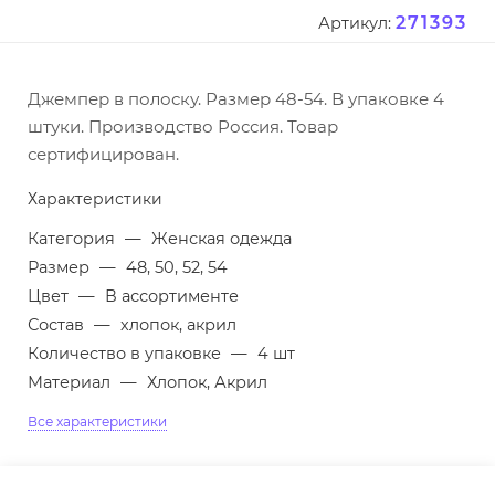
271393
Артикул:
Джемпер в полоску. Размер 48-54. В упаковке 4
штуки. Производство Россия. Товар
сертифицирован.
Характеристики
Категория
—
Женская одежда
Размер
—
48, 50, 52, 54
Цвет
—
В ассортименте
Состав
—
хлопок, акрил
Количество в упаковке
—
4 шт
Материал
—
Хлопок, Акрил
Все характеристики