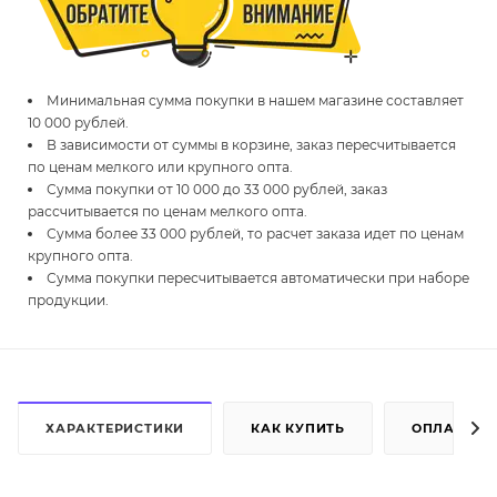
Минимальная сумма покупки в нашем магазине составляет
10 000 рублей.
В зависимости от суммы в корзине, заказ пересчитывается
по ценам мелкого или крупного опта.
Сумма покупки от 10 000 до 33 000 рублей, заказ
рассчитывается по ценам мелкого опта.
Сумма более 33 000 рублей, то расчет заказа идет по ценам
крупного опта.
Сумма покупки пересчитывается автоматически при наборе
продукции.
ХАРАКТЕРИСТИКИ
КАК КУПИТЬ
ОПЛАТА