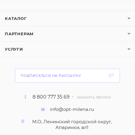
КАТАЛОГ
ПАРТНЕРАМ
УСЛУГИ
ПОДПИСАТЬСЯ НА РАССЫЛКУ
8 800 777 35 69
ЗАКАЗАТЬ ЗВОНОК
info@opt-milena.ru
М.О, Ленинский городской округ,
Апаринки, вл1