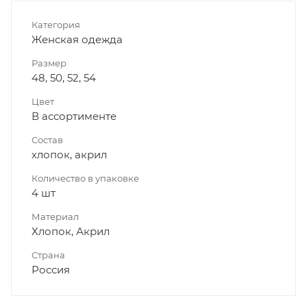
Категория
Женская одежда
Размер
48, 50, 52, 54
Цвет
В ассортименте
Состав
хлопок, акрил
Количество в упаковке
4 шт
Материал
Хлопок, Акрил
Страна
Россия