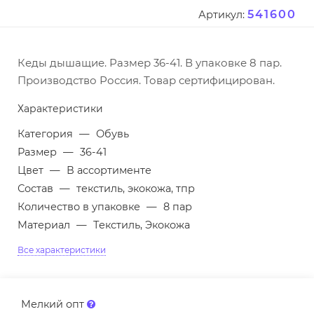
541600
Артикул:
Кеды дышащие. Размер 36-41. В упаковке 8 пар.
Производство Россия. Товар сертифицирован.
Характеристики
Категория
—
Обувь
Размер
—
36-41
Цвет
—
В ассортименте
Состав
—
текстиль, экокожа, тпр
Количество в упаковке
—
8 пар
Материал
—
Текстиль, Экокожа
Все характеристики
Мелкий опт