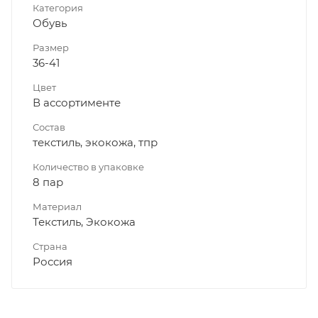
Категория
Обувь
Размер
36-41
Цвет
В ассортименте
Состав
текстиль, экокожа, тпр
Количество в упаковке
8 пар
Материал
Текстиль, Экокожа
Страна
Россия