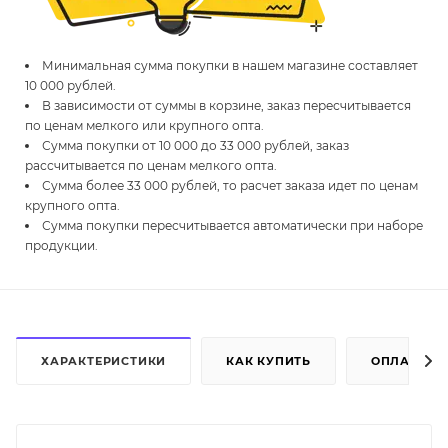
Минимальная сумма покупки в нашем магазине составляет
10 000 рублей.
В зависимости от суммы в корзине, заказ пересчитывается
по ценам мелкого или крупного опта.
Сумма покупки от 10 000 до 33 000 рублей, заказ
рассчитывается по ценам мелкого опта.
Сумма более 33 000 рублей, то расчет заказа идет по ценам
крупного опта.
Сумма покупки пересчитывается автоматически при наборе
продукции.
ХАРАКТЕРИСТИКИ
КАК КУПИТЬ
ОПЛАТА