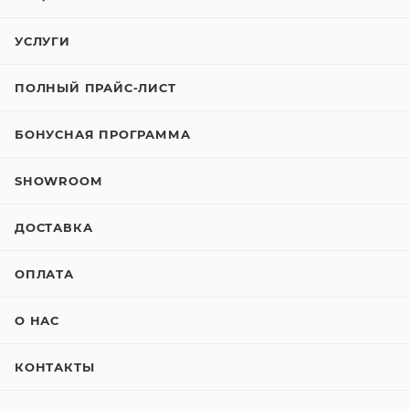
УСЛУГИ
ПОЛНЫЙ ПРАЙС-ЛИСТ
БОНУСНАЯ ПРОГРАММА
SHOWROOM
ДОСТАВКА
ОПЛАТА
О НАС
КОНТАКТЫ