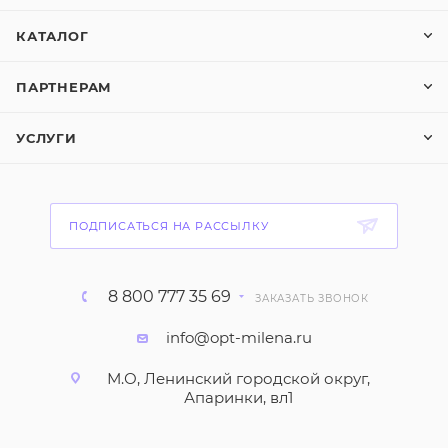
КАТАЛОГ
ПАРТНЕРАМ
УСЛУГИ
ПОДПИСАТЬСЯ НА РАССЫЛКУ
8 800 777 35 69
ЗАКАЗАТЬ ЗВОНОК
info@opt-milena.ru
М.О, Ленинский городской округ,
Апаринки, вл1