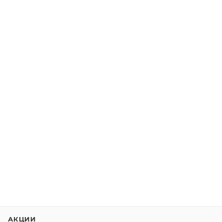
АКЦИИ