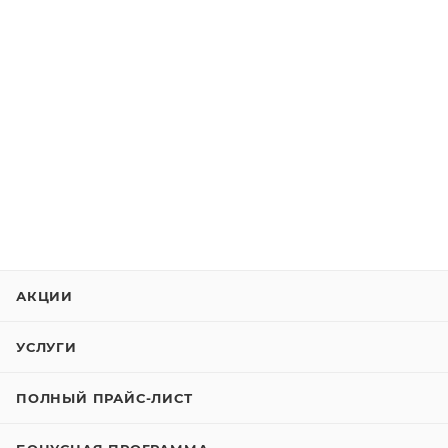
АКЦИИ
УСЛУГИ
ПОЛНЫЙ ПРАЙС-ЛИСТ