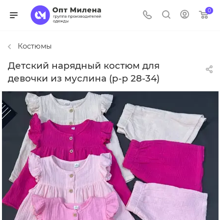
0
Костюмы
Детский нарядный костюм для
девочки из муслина (р-р 28-34)