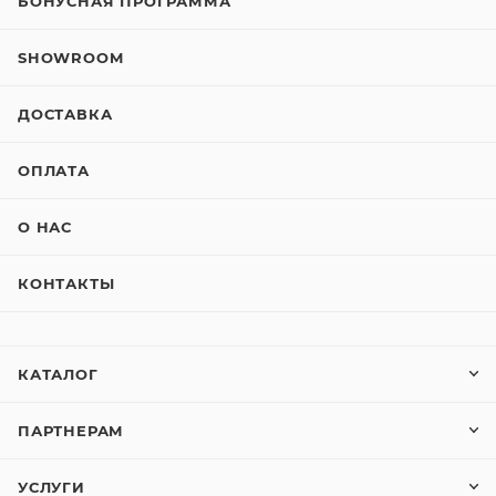
БОНУСНАЯ ПРОГРАММА
SHOWROOM
ДОСТАВКА
ОПЛАТА
О НАС
КОНТАКТЫ
КАТАЛОГ
ПАРТНЕРАМ
УСЛУГИ