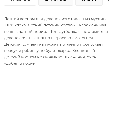
Летний костюм для девочек изготовлен из муслина
100% хлока. Летний детский костюм - незаменимая
вещь в летний период. Топ футболка с шортами для
девочек очень стильно и красиво смотрится.
Детский комлект из муслина отлично пропускает
воздух и ребенку не будет жарко. Хлопковый
детский костюм не сковывает движения, очень
удобен в носке.