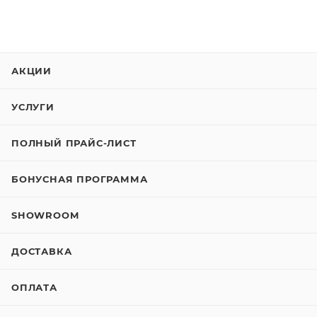
АКЦИИ
УСЛУГИ
ПОЛНЫЙ ПРАЙС-ЛИСТ
БОНУСНАЯ ПРОГРАММА
SHOWROOM
ДОСТАВКА
ОПЛАТА