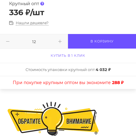
Крупный опт
336
₽
/шт
Нашли дешевле?
В КОРЗИНУ
КУПИТЬ В 1 КЛИК
Стоимость упаковки крупный опт
4 032 ₽
При покупке крупным оптом вы экономите
288 ₽