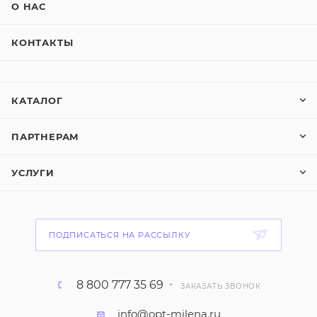
О НАС
КОНТАКТЫ
КАТАЛОГ
ПАРТНЕРАМ
УСЛУГИ
ПОДПИСАТЬСЯ НА РАССЫЛКУ
8 800 777 35 69
ЗАКАЗАТЬ ЗВОНОК
info@opt-milena.ru