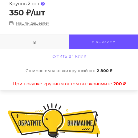
Крупный опт
350
₽
/шт
Нашли дешевле?
В КОРЗИНУ
КУПИТЬ В 1 КЛИК
Стоимость упаковки крупный опт
2 800 ₽
При покупке крупным оптом вы экономите
200 ₽