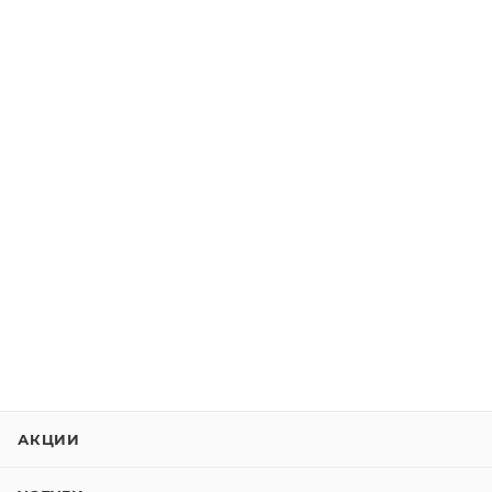
АКЦИИ