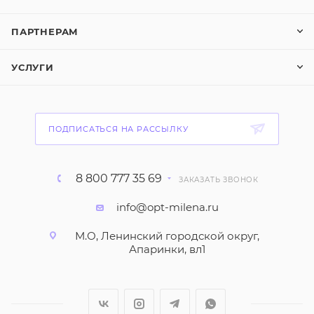
ПАРТНЕРАМ
УСЛУГИ
ПОДПИСАТЬСЯ НА РАССЫЛКУ
8 800 777 35 69
ЗАКАЗАТЬ ЗВОНОК
info@opt-milena.ru
М.О, Ленинский городской округ,
Апаринки, вл1