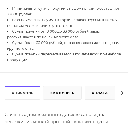
Минимальная сумма покупки в нашем магазине составляет
10 000 рублей.
В зависимости от суммы в корзине, заказ пересчитывается
по ценам мелкого или крупного опта.
Сумма покупки от 10 000 до 33 000 рублей, заказ
рассчитывается по ценам мелкого опта.
Сумма более 33 000 рублей, то расчет заказа идет по ценам
крупного опта.
Сумма покупки пересчитывается автоматически при наборе
продукции.
ОПИСАНИЕ
КАК КУПИТЬ
ОПЛАТА
Д
Стильные демисезонные детские сапоги для
девочки , из мягкой прочной экокожи, внутри