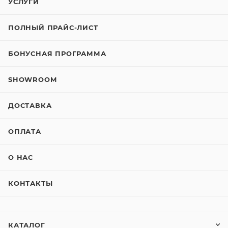
УСЛУГИ
ПОЛНЫЙ ПРАЙС-ЛИСТ
БОНУСНАЯ ПРОГРАММА
SHOWROOM
ДОСТАВКА
ОПЛАТА
О НАС
КОНТАКТЫ
КАТАЛОГ