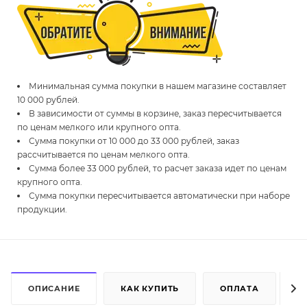
Минимальная сумма покупки в нашем магазине составляет
10 000 рублей.
В зависимости от суммы в корзине, заказ пересчитывается
по ценам мелкого или крупного опта.
Сумма покупки от 10 000 до 33 000 рублей, заказ
рассчитывается по ценам мелкого опта.
Сумма более 33 000 рублей, то расчет заказа идет по ценам
крупного опта.
Сумма покупки пересчитывается автоматически при наборе
продукции.
ОПИСАНИЕ
КАК КУПИТЬ
ОПЛАТА
Д