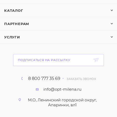
КАТАЛОГ
ПАРТНЕРАМ
УСЛУГИ
ПОДПИСАТЬСЯ НА РАССЫЛКУ
8 800 777 35 69
ЗАКАЗАТЬ ЗВОНОК
info@opt-milena.ru
М.О, Ленинский городской округ,
Апаринки, вл1