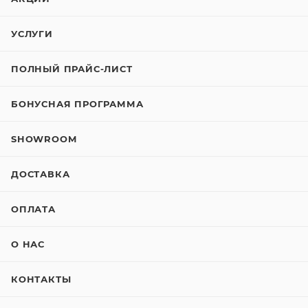
УСЛУГИ
ПОЛНЫЙ ПРАЙС-ЛИСТ
БОНУСНАЯ ПРОГРАММА
SHOWROOM
ДОСТАВКА
ОПЛАТА
О НАС
КОНТАКТЫ