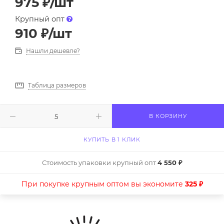
975
₽
/шт
Крупный опт
910
₽
/шт
Нашли дешевле?
Таблица размеров
В КОРЗИНУ
КУПИТЬ В 1 КЛИК
Стоимость упаковки крупный опт
4 550 ₽
При покупке крупным оптом вы экономите
325 ₽