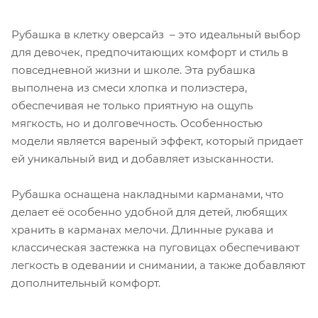
Рубашка в клетку оверсайз – это идеальный выбор
для девочек, предпочитающих комфорт и стиль в
повседневной жизни и школе. Эта рубашка
выполнена из смеси хлопка и полиэстера,
обеспечивая не только приятную на ощупь
мягкость, но и долговечность. Особенностью
модели является вареный эффект, который придает
ей уникальный вид и добавляет изысканности.
Рубашка оснащена накладными карманами, что
делает её особенно удобной для детей, любящих
хранить в карманах мелочи. Длинные рукава и
классическая застежка на пуговицах обеспечивают
легкость в одевании и снимании, а также добавляют
дополнительный комфорт.