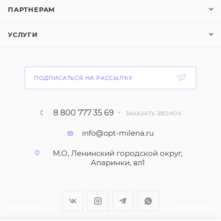
ПАРТНЕРАМ
УСЛУГИ
ПОДПИСАТЬСЯ НА РАССЫЛКУ
8 800 777 35 69
ЗАКАЗАТЬ ЗВОНОК
info@opt-milena.ru
М.О, Ленинский городской округ,
Апаринки, вл1