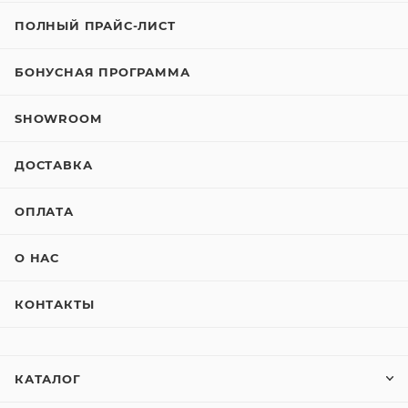
ПОЛНЫЙ ПРАЙС-ЛИСТ
БОНУСНАЯ ПРОГРАММА
SHOWROOM
ДОСТАВКА
ОПЛАТА
О НАС
КОНТАКТЫ
КАТАЛОГ