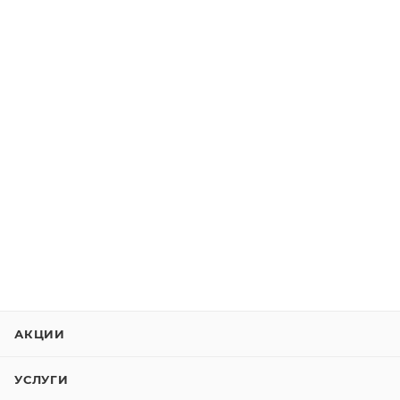
АКЦИИ
УСЛУГИ