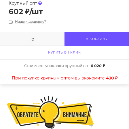
Крупный опт
602
₽
/шт
Нашли дешевле?
В КОРЗИНУ
КУПИТЬ В 1 КЛИК
Стоимость упаковки крупный опт
6 020 ₽
При покупке крупным оптом вы экономите
430 ₽