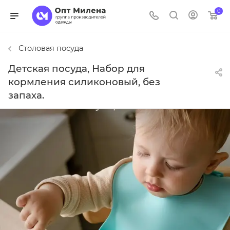
0
Столовая посуда
Детская посуда, Набор для
кормления силиконовый, без
запаха.