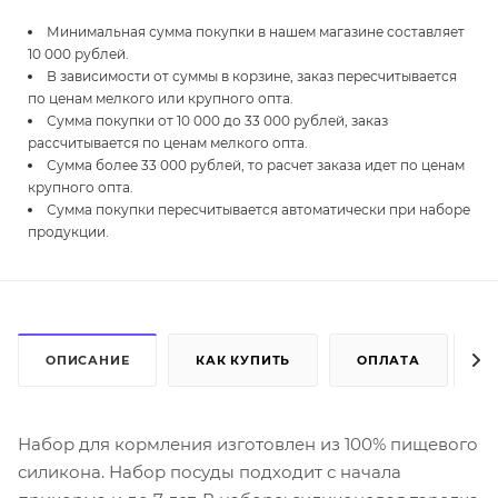
Минимальная сумма покупки в нашем магазине составляет
10 000 рублей.
В зависимости от суммы в корзине, заказ пересчитывается
по ценам мелкого или крупного опта.
Сумма покупки от 10 000 до 33 000 рублей, заказ
рассчитывается по ценам мелкого опта.
Сумма более 33 000 рублей, то расчет заказа идет по ценам
крупного опта.
Сумма покупки пересчитывается автоматически при наборе
продукции.
ОПИСАНИЕ
КАК КУПИТЬ
ОПЛАТА
Д
Набор для кормления изготовлен из 100% пищевого
силикона. Набор посуды подходит с начала