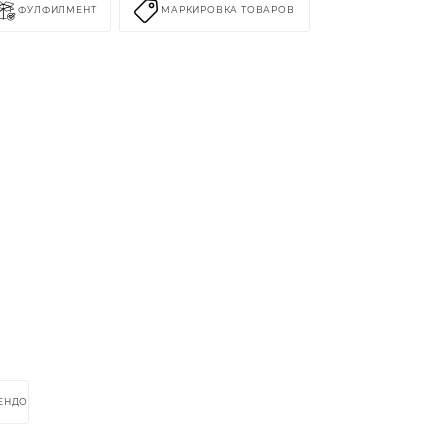
ФУЛФИЛМЕНТ
МАРКИРОВКА ТОВАРОВ
РЕНДОМ