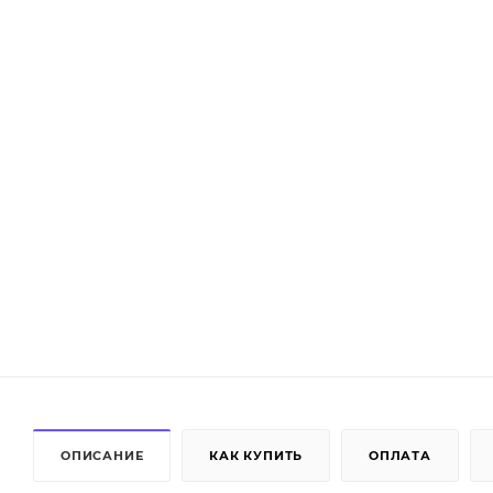
ОПИСАНИЕ
КАК КУПИТЬ
ОПЛАТА