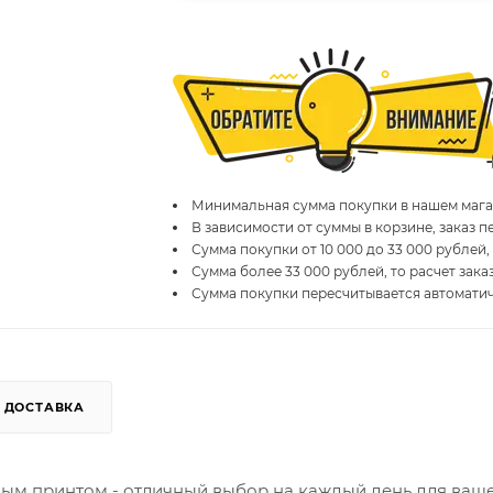
Минимальная сумма покупки в нашем магаз
В зависимости от суммы в корзине, заказ 
Сумма покупки от 10 000 до 33 000 рублей,
Сумма более 33 000 рублей, то расчет зака
Сумма покупки пересчитывается автомати
ДОСТАВКА
ным принтом - отличный выбор на каждый день для ваш