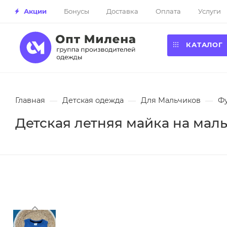
Акции
Бонусы
Доставка
Оплата
Услуги
КАТАЛОГ
Главная
—
Детская одежда
—
Для Мальчиков
—
Ф
Детская летняя майка на маль