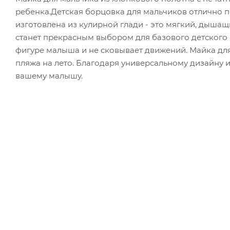
ребенка.Детская борцовка для мальчиков отлично п
изготовлена из кулирной глади - это мягкий, дышащ
станет прекрасным выбором для базового детского
фигуре малыша и не сковывает движений. Майка дл
пляжа на лето. Благодаря универсальному дизайну 
вашему малышу.