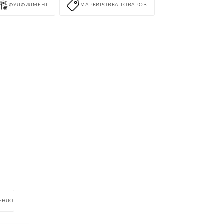
ФУЛФИЛМЕНТ
МАРКИРОВКА ТОВАРОВ
РЕНДОМ