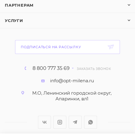
ПАРТНЕРАМ
УСЛУГИ
ПОДПИСАТЬСЯ НА РАССЫЛКУ
8 800 777 35 69
ЗАКАЗАТЬ ЗВОНОК
info@opt-milena.ru
М.О, Ленинский городской округ,
Апаринки, вл1