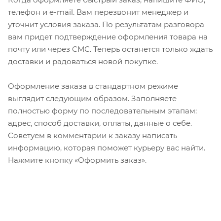
телефон и e-mail. Вам перезвонит менеджер и
уточнит условия заказа. По результатам разговора
вам придет подтверждение оформления товара на
почту или через СМС. Теперь останется только ждать
доставки и радоваться новой покупке.
Оформление заказа в стандартном режиме
выглядит следующим образом. Заполняете
полностью форму по последовательным этапам:
адрес, способ доставки, оплаты, данные о себе.
Советуем в комментарии к заказу написать
информацию, которая поможет курьеру вас найти.
Нажмите кнопку «Оформить заказ».