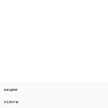
АКЦИИ
УСЛУГИ