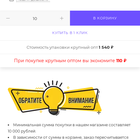
В КОРЗИНУ
КУПИТЬ В 1 КЛИК
Стоимость упаковки крупный опт
1 540 ₽
При покупке крупным оптом вы экономите
110 ₽
Минимальная сумма покупки в нашем магазине составляет
10 000 рублей.
В зависимости от суммы в корзине, заказ пересчитывается