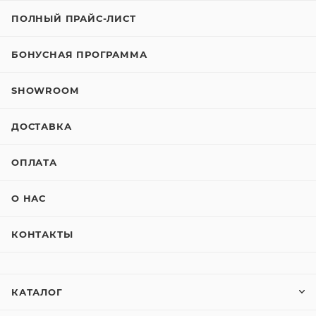
ПОЛНЫЙ ПРАЙС-ЛИСТ
БОНУСНАЯ ПРОГРАММА
SHOWROOM
ДОСТАВКА
ОПЛАТА
О НАС
КОНТАКТЫ
КАТАЛОГ