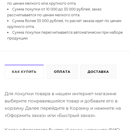
по ценам мелкого или крупного опта.
Сумма покупки от 10 000 до 33 000 рублей, заказ
рассчитывается по ценам мелкого опта.
Сумма более 33 000 рублей, то расчет заказа идет по ценам
крупного опта.
Сумма покупки пересчитывается автоматически при наборе
продукции.
КАК КУПИТЬ
ОПЛАТА
ДОСТАВКА
Для покупки товара в нашем интернет-магазине
выберите понравившийся товар и добавьте его в
корзину. Далее перейдите в Корзину и нажмите на
«Оформить заказ» или «Быстрый заказ».
Когда оформляете быстрый заказ, напишите ФИО,