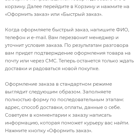
корзину. Далее перейдите в Корзину и нажмите на
«Оформить заказ» или «Быстрый заказ».
Когда оформляете быстрый заказ, напишите ФИО,
телефон и e-mail. Вам перезвонит менеджер и
уточнит условия заказа. По результатам разговора
вам придет подтверждение оформления товара на
почту или через СМС. Теперь останется только ждать
доставки и радоваться новой покупке.
Оформление заказа в стандартном режиме
выглядит следующим образом. Заполняете
полностью форму по последовательным этапам:
адрес, способ доставки, оплаты, данные о себе.
Советуем в комментарии к заказу написать
информацию, которая поможет курьеру вас найти.
Нажмите кнопку «Оформить заказ».