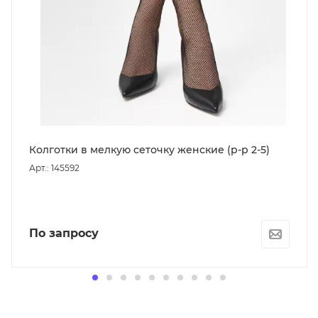
Колготки в мелкую сеточку женские (р-р 2-5)
Арт.: 145592
По запросу