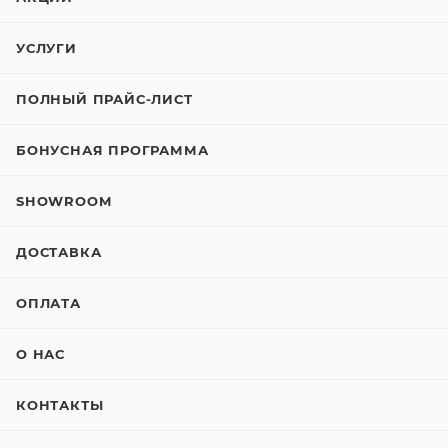
УСЛУГИ
ПОЛНЫЙ ПРАЙС-ЛИСТ
БОНУСНАЯ ПРОГРАММА
SHOWROOM
ДОСТАВКА
ОПЛАТА
О НАС
КОНТАКТЫ