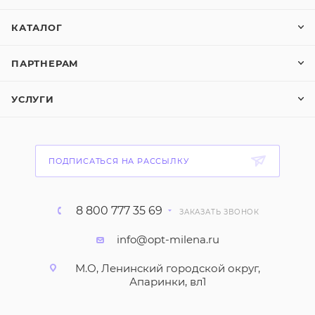
КАТАЛОГ
ПАРТНЕРАМ
УСЛУГИ
ПОДПИСАТЬСЯ НА РАССЫЛКУ
8 800 777 35 69
ЗАКАЗАТЬ ЗВОНОК
info@opt-milena.ru
М.О, Ленинский городской округ,
Апаринки, вл1