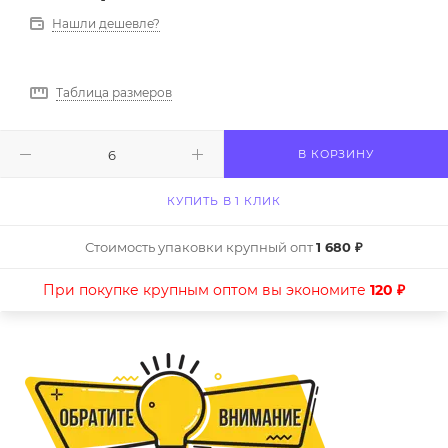
Нашли дешевле?
Таблица размеров
В КОРЗИНУ
КУПИТЬ В 1 КЛИК
Стоимость упаковки крупный опт
1 680 ₽
При покупке крупным оптом вы экономите
120 ₽