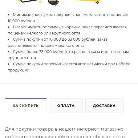
Минимальная сумма покупки в нашем магазине составляет
10 000 рублей.
В зависимости от суммы в корзине, заказ пересчитывается
по ценам мелкого или крупного опта.
Сумма покупки от 10 000 до 33 000 рублей, заказ
рассчитывается по ценам мелкого опта.
Сумма более 33 000 рублей, то расчет заказа идет по ценам
крупного опта.
Сумма покупки пересчитывается автоматически при наборе
продукции.
КАК КУПИТЬ
ОПЛАТА
ДОСТАВКА
Для покупки товара в нашем интернет-магазине
выберите понравившийся товар и добавьте его в