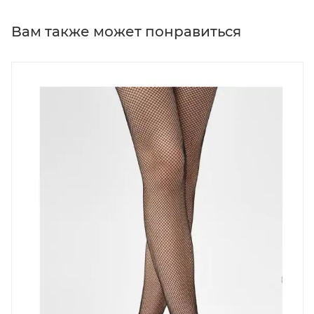
Вам также может понравиться