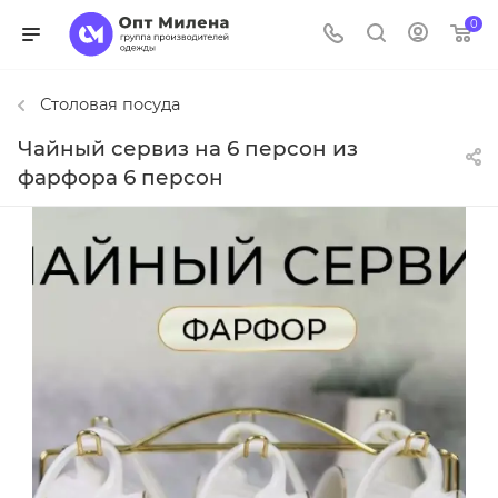
0
Столовая посуда
Чайный сервиз на 6 персон из
фарфора 6 персон