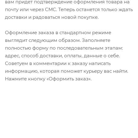
вам придет подтверждение оформления товара на
почту или через СМС. Теперь останется только ждать
доставки и радоваться новой покупке.
Оформление заказа в стандартном режиме
выглядит следующим образом. Заполняете
полностью форму по последовательным этапам:
адрес, способ доставки, оплаты, данные о себе.
Советуем в комментарии к заказу написать
информацию, которая поможет курьеру вас найти.
Нажмите кнопку «Оформить заказ».