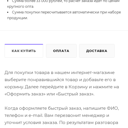
Сумма более 33 000 рублей, то расчет заказа идет по ценам
крупного опта.
Сумма покупки пересчитывается автоматически при наборе
продукции.
КАК КУПИТЬ
ОПЛАТА
ДОСТАВКА
Для покупки товара в нашем интернет-магазине
выберите понравившийся товар и добавьте его в
корзину. Далее перейдите в Корзину и нажмите на
«Оформить заказ» или «Быстрый заказ».
Когда оформляете быстрый заказ, напишите ФИО,
телефон и e-mail. Вам перезвонит менеджер и
уточнит условия заказа. По результатам разговора