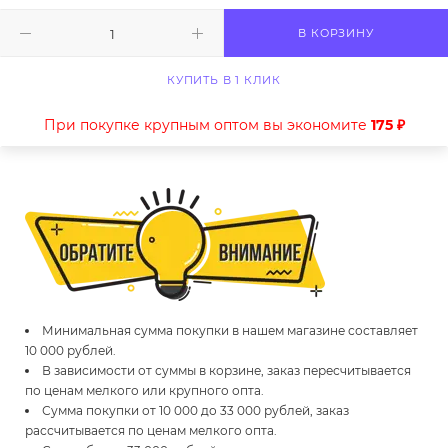
В КОРЗИНУ
КУПИТЬ В 1 КЛИК
При покупке крупным оптом вы экономите
175 ₽
Минимальная сумма покупки в нашем магазине составляет
10 000 рублей.
В зависимости от суммы в корзине, заказ пересчитывается
по ценам мелкого или крупного опта.
Сумма покупки от 10 000 до 33 000 рублей, заказ
рассчитывается по ценам мелкого опта.