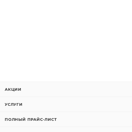
АКЦИИ
УСЛУГИ
ПОЛНЫЙ ПРАЙС-ЛИСТ