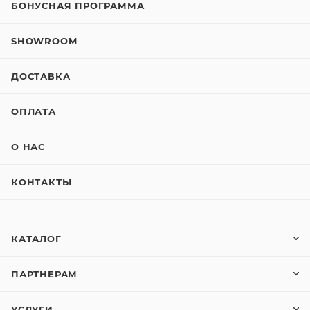
БОНУСНАЯ ПРОГРАММА
SHOWROOM
ДОСТАВКА
ОПЛАТА
О НАС
КОНТАКТЫ
КАТАЛОГ
ПАРТНЕРАМ
УСЛУГИ