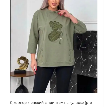
Джемпер женский с принтом на кулиске (р-р