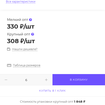
Все характеристики
Мелкий опт
330
₽
/шт
Крупный опт
308
₽
/шт
Нашли дешевле?
Таблица размеров
В КОРЗИНУ
КУПИТЬ В 1 КЛИК
Стоимость упаковки крупный опт
1 848 ₽