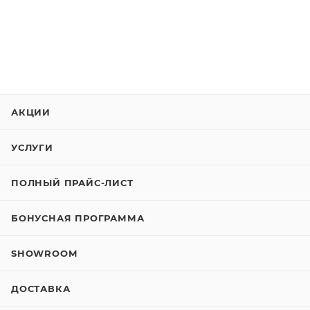
АКЦИИ
УСЛУГИ
ПОЛНЫЙ ПРАЙС-ЛИСТ
БОНУСНАЯ ПРОГРАММА
SHOWROOM
ДОСТАВКА