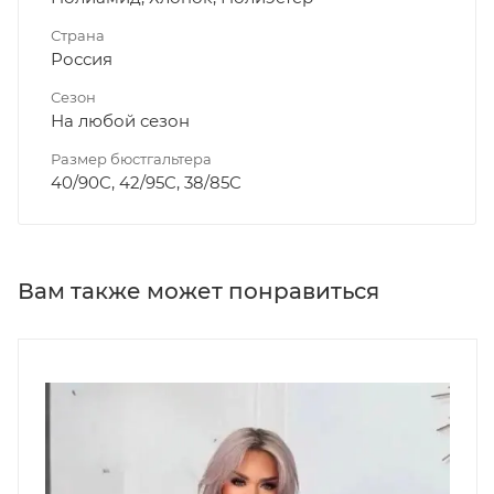
Страна
Россия
Сезон
На любой сезон
Размер бюстгальтера
40/90C, 42/95C, 38/85C
Вам также может понравиться