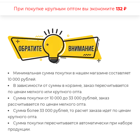
При покупке крупным оптом вы экономите
132 ₽
Минимальная сумма покупки в нашем магазине составляет
10 000 рублей.
В зависимости от суммы в корзине, заказ пересчитывается
по ценам мелкого или крупного опта.
Сумма покупки от 10 000 до 33 000 рублей, заказ
рассчитывается по ценам мелкого опта.
Сумма более 33 000 рублей, то расчет заказа идет по ценам
крупного опта.
Сумма покупки пересчитывается автоматически при наборе
продукции.