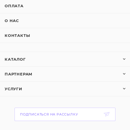
ОПЛАТА
О НАС
КОНТАКТЫ
КАТАЛОГ
ПАРТНЕРАМ
УСЛУГИ
ПОДПИСАТЬСЯ НА РАССЫЛКУ