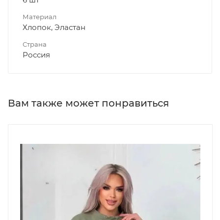
Материал
Хлопок, Эластан
Страна
Россия
Вам также может понравиться