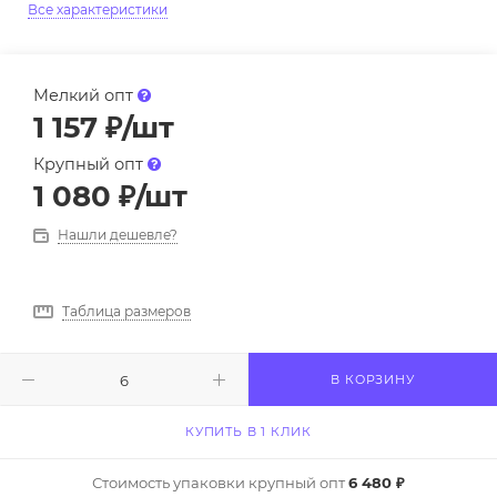
Все характеристики
Мелкий опт
1 157
₽
/шт
Крупный опт
1 080
₽
/шт
Нашли дешевле?
Таблица размеров
В КОРЗИНУ
КУПИТЬ В 1 КЛИК
Стоимость упаковки крупный опт
6 480 ₽