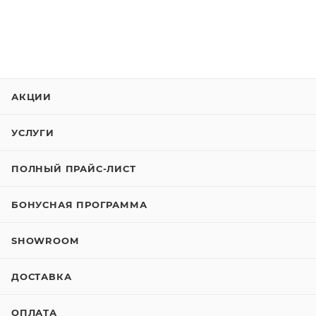
АКЦИИ
УСЛУГИ
ПОЛНЫЙ ПРАЙС-ЛИСТ
БОНУСНАЯ ПРОГРАММА
SHOWROOM
ДОСТАВКА
ОПЛАТА