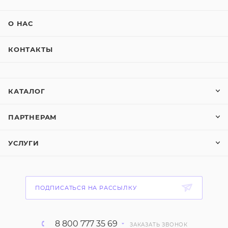
О НАС
КОНТАКТЫ
КАТАЛОГ
ПАРТНЕРАМ
УСЛУГИ
ПОДПИСАТЬСЯ НА РАССЫЛКУ
8 800 777 35 69
ЗАКАЗАТЬ ЗВОНОК