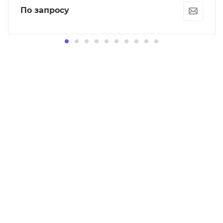
По запросу