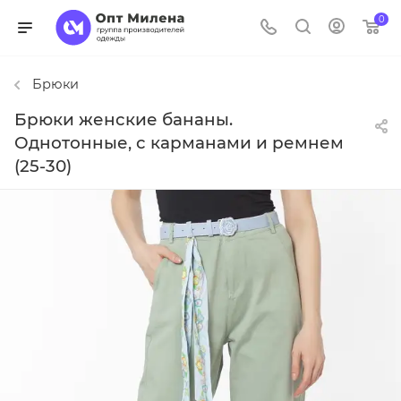
0
Брюки
Брюки женские бананы.
Однотонные, с карманами и ремнем
(25-30)