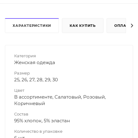
ХАРАКТЕРИСТИКИ
КАК КУПИТЬ
ОПЛАТА
Категория
Женская одежда
Размер
25, 26, 27, 28, 29, 30
Цвет
В ассортименте, Салатовый, Розовый,
Коричневый
Состав
95% хлопок, 5% эластан
Количество в упаковке
6 шт