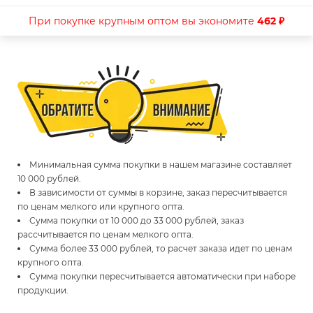
При покупке крупным оптом вы экономите
462 ₽
Минимальная сумма покупки в нашем магазине составляет
10 000 рублей.
В зависимости от суммы в корзине, заказ пересчитывается
по ценам мелкого или крупного опта.
Сумма покупки от 10 000 до 33 000 рублей, заказ
рассчитывается по ценам мелкого опта.
Сумма более 33 000 рублей, то расчет заказа идет по ценам
крупного опта.
Сумма покупки пересчитывается автоматически при наборе
продукции.