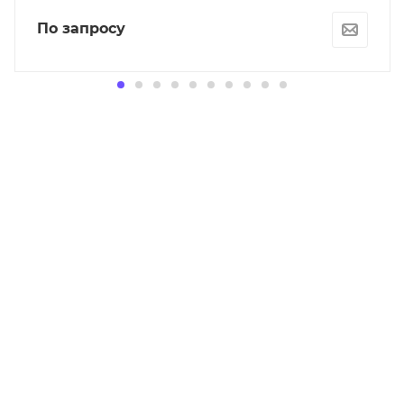
По запросу