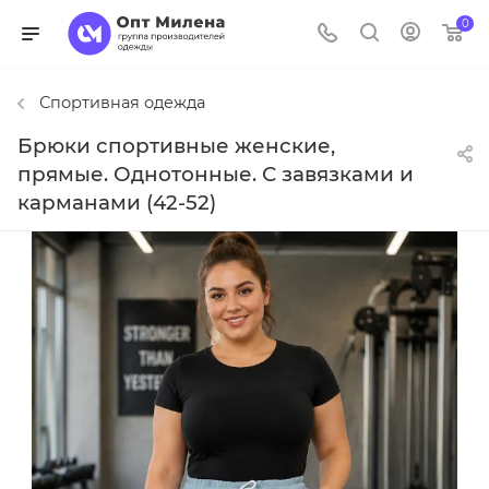
0
Спортивная одежда
Брюки спортивные женские,
прямые. Однотонные. С завязками и
карманами (42-52)