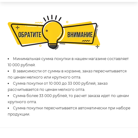
Минимальная сумма покупки в нашем магазине составляет
10 000 рублей.
В зависимости от суммы в корзине, заказ пересчитывается
по ценам мелкого или крупного опта.
Сумма покупки от 10 000 до 33 000 рублей, заказ
рассчитывается по ценам мелкого опта.
Сумма более 33 000 рублей, то расчет заказа идет по ценам
крупного опта.
Сумма покупки пересчитывается автоматически при наборе
продукции.