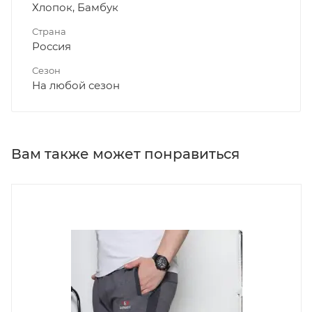
Хлопок, Бамбук
Страна
Россия
Сезон
На любой сезон
Вам также может понравиться