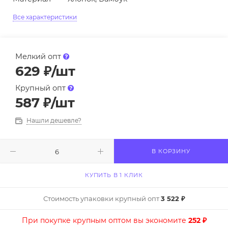
Все характеристики
Мелкий опт
629
₽
/шт
Крупный опт
587
₽
/шт
Нашли дешевле?
В КОРЗИНУ
КУПИТЬ В 1 КЛИК
Стоимость упаковки крупный опт
3 522 ₽
При покупке крупным оптом вы экономите
252 ₽