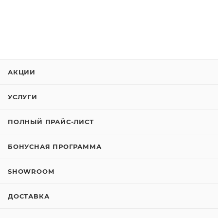
АКЦИИ
УСЛУГИ
ПОЛНЫЙ ПРАЙС-ЛИСТ
БОНУСНАЯ ПРОГРАММА
SHOWROOM
ДОСТАВКА