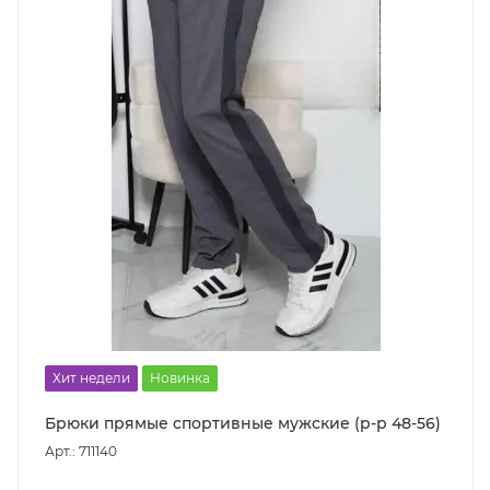
Хит недели
Новинка
Брюки прямые спортивные мужские (р-р 48-56)
Арт.: 711140