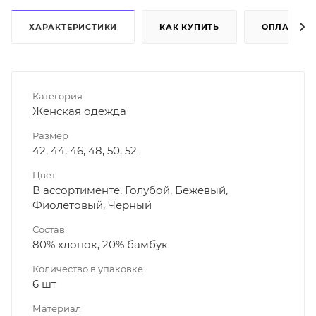
ХАРАКТЕРИСТИКИ
КАК КУПИТЬ
ОПЛАТА
Категория
Женская одежда
Размер
42, 44, 46, 48, 50, 52
Цвет
В ассортименте, Голубой, Бежевый,
Фиолетовый, Черный
Состав
80% хлопок, 20% бамбук
Количество в упаковке
6 шт
Материал