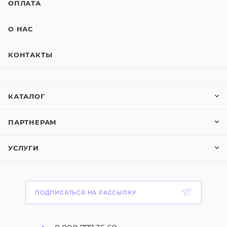
ОПЛАТА
О НАС
КОНТАКТЫ
КАТАЛОГ
ПАРТНЕРАМ
УСЛУГИ
ПОДПИСАТЬСЯ НА РАССЫЛКУ