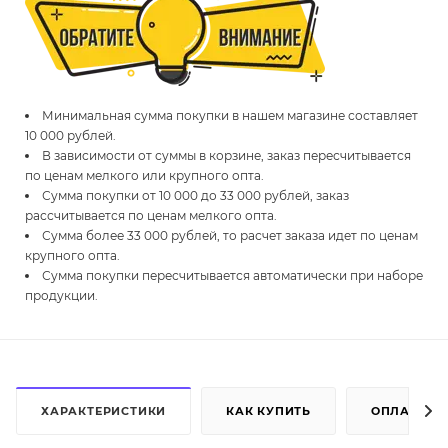
Минимальная сумма покупки в нашем магазине составляет
10 000 рублей.
В зависимости от суммы в корзине, заказ пересчитывается
по ценам мелкого или крупного опта.
Сумма покупки от 10 000 до 33 000 рублей, заказ
рассчитывается по ценам мелкого опта.
Сумма более 33 000 рублей, то расчет заказа идет по ценам
крупного опта.
Сумма покупки пересчитывается автоматически при наборе
продукции.
ХАРАКТЕРИСТИКИ
КАК КУПИТЬ
ОПЛАТА