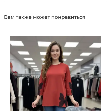
Вам также может понравиться