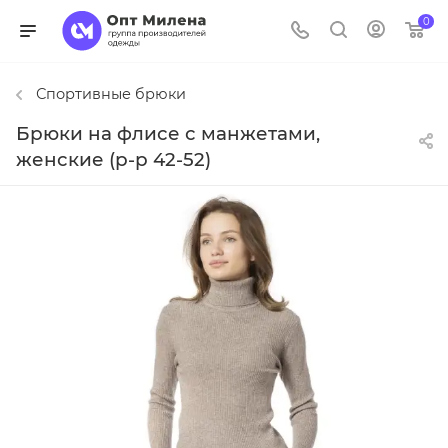
0
Спортивные брюки
Брюки на флисе с манжетами,
женские (р-р 42-52)