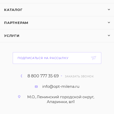
КАТАЛОГ
ПАРТНЕРАМ
УСЛУГИ
ПОДПИСАТЬСЯ НА РАССЫЛКУ
8 800 777 35 69
ЗАКАЗАТЬ ЗВОНОК
info@opt-milena.ru
М.О, Ленинский городской округ,
Апаринки, вл1