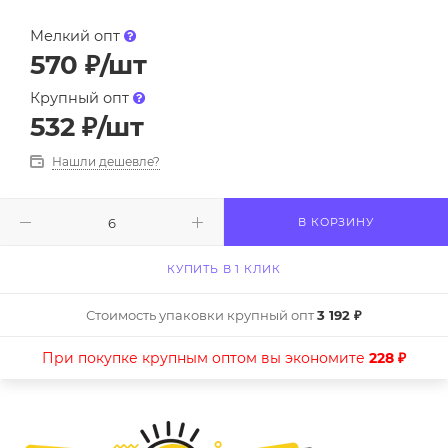
Мелкий опт
570
₽
/шт
Крупный опт
532
₽
/шт
Нашли дешевле?
В КОРЗИНУ
КУПИТЬ В 1 КЛИК
Стоимость упаковки крупный опт
3 192 ₽
При покупке крупным оптом вы экономите
228 ₽