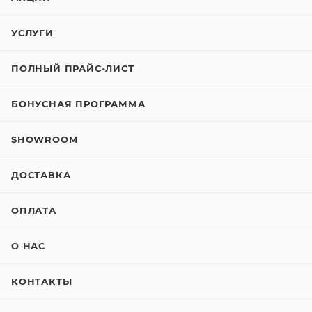
УСЛУГИ
ПОЛНЫЙ ПРАЙС-ЛИСТ
БОНУСНАЯ ПРОГРАММА
SHOWROOM
ДОСТАВКА
ОПЛАТА
О НАС
КОНТАКТЫ