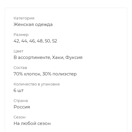
Категория
Женская одежда
Размер
42, 44, 46, 48, 50, 52
Цвет
В ассортименте, Хаки, Фуксия
Состав
70% хлопок, 30% полиэстер
Количество в упаковке
6 шт
Страна
Россия
Сезон
На любой сезон