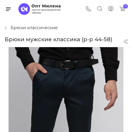
0
Брюки классические
Брюки мужские классика (р-р 44-58)