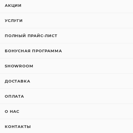
АКЦИИ
УСЛУГИ
ПОЛНЫЙ ПРАЙС-ЛИСТ
БОНУСНАЯ ПРОГРАММА
SHOWROOM
ДОСТАВКА
ОПЛАТА
О НАС
КОНТАКТЫ