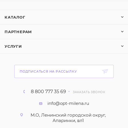
КАТАЛОГ
ПАРТНЕРАМ
УСЛУГИ
ПОДПИСАТЬСЯ НА РАССЫЛКУ
8 800 777 35 69
ЗАКАЗАТЬ ЗВОНОК
info@opt-milena.ru
М.О, Ленинский городской округ,
Апаринки, вл1