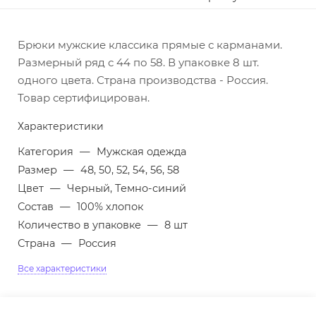
Брюки мужские классика прямые с карманами.
Размерный ряд с 44 по 58. В упаковке 8 шт.
одного цвета. Страна производства - Россия.
Товар сертифицирован.
Характеристики
Категория
—
Мужская одежда
Размер
—
48, 50, 52, 54, 56, 58
Цвет
—
Черный, Темно-синий
Состав
—
100% хлопок
Количество в упаковке
—
8 шт
Страна
—
Россия
Все характеристики