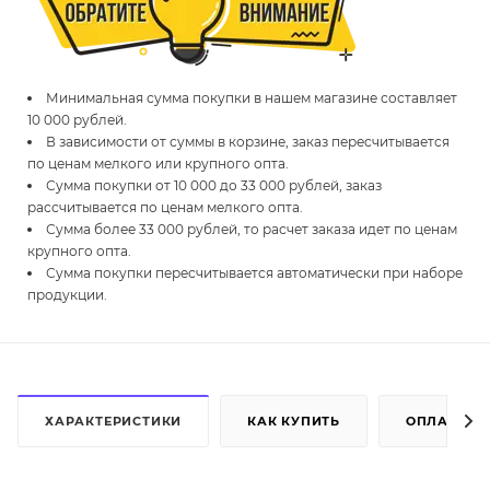
Минимальная сумма покупки в нашем магазине составляет
10 000 рублей.
В зависимости от суммы в корзине, заказ пересчитывается
по ценам мелкого или крупного опта.
Сумма покупки от 10 000 до 33 000 рублей, заказ
рассчитывается по ценам мелкого опта.
Сумма более 33 000 рублей, то расчет заказа идет по ценам
крупного опта.
Сумма покупки пересчитывается автоматически при наборе
продукции.
ХАРАКТЕРИСТИКИ
КАК КУПИТЬ
ОПЛАТА