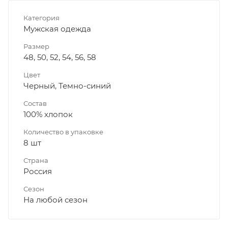
Категория
Мужская одежда
Размер
48, 50, 52, 54, 56, 58
Цвет
Черный, Темно-синий
Состав
100% хлопок
Количество в упаковке
8 шт
Страна
Россия
Сезон
На любой сезон