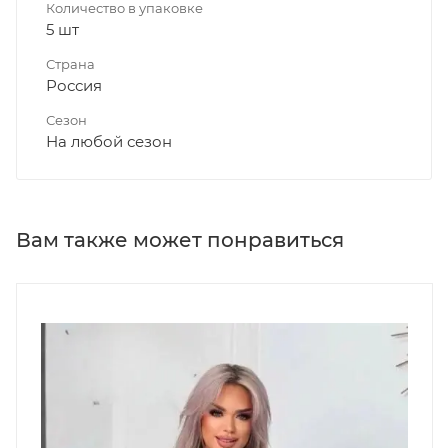
Количество в упаковке
5 шт
Страна
Россия
Сезон
На любой сезон
Вам также может понравиться