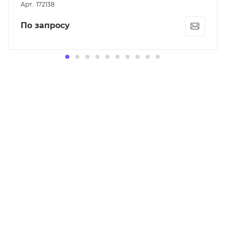
Арт.: 172138
По запросу