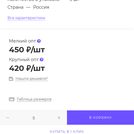
Страна
—
Россия
Все характеристики
Мелкий опт
450
₽
/шт
Крупный опт
420
₽
/шт
Нашли дешевле?
Таблица размеров
В КОРЗИНУ
КУПИТЬ В 1 КЛИК