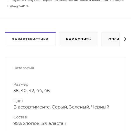
продукции.
ХАРАКТЕРИСТИКИ
КАК КУПИТЬ
ОПЛАТА
Категория
Размер
38, 40, 42, 44, 46
Цвет
В ассортименте, Серый, Зеленый, Черный
Состав
95% хлопок, 5% эластан