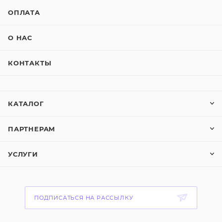
ОПЛАТА
О НАС
КОНТАКТЫ
КАТАЛОГ
ПАРТНЕРАМ
УСЛУГИ
ПОДПИСАТЬСЯ НА РАССЫЛКУ