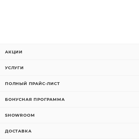
АКЦИИ
УСЛУГИ
ПОЛНЫЙ ПРАЙС-ЛИСТ
БОНУСНАЯ ПРОГРАММА
SHOWROOM
ДОСТАВКА