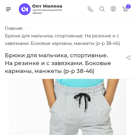
0
Главная
—
Брюки для мальчика, спортивные. На резинке и с
завязками. Боковые карманы, манжеты (р-р 38-46)
Брюки для мальчика, спортивные.
На резинке и с завязками. Боковые
карманы, манжеты (р-р 38-46)