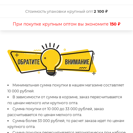
Стоимость упаковки крупный опт
2 100 ₽
При покупке крупным оптом вы экономите
150 ₽
Минимальная сумма покупки в нашем магазине составляет
10 000 рублей.
В зависимости от суммы в корзине, заказ пересчитывается
по ценам мелкого или крупного опта.
Сумма покупки от 10 000 до 33 000 рублей, заказ
рассчитывается по ценам мелкого опта.
Сумма более 33 000 рублей, то расчет заказа идет по ценам
крупного опта.
Сумма покупки пересчитывается автоматически при наборе