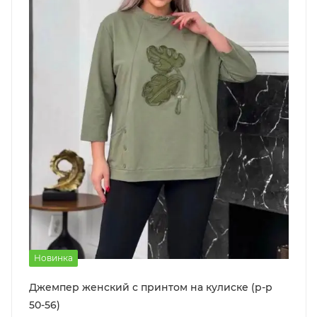
Новинка
Джемпер женский с принтом на кулиске (р-р
50-56)