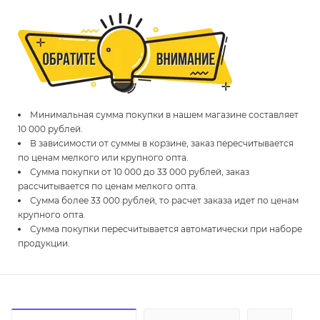
Минимальная сумма покупки в нашем магазине составляет
10 000 рублей.
В зависимости от суммы в корзине, заказ пересчитывается
по ценам мелкого или крупного опта.
Сумма покупки от 10 000 до 33 000 рублей, заказ
рассчитывается по ценам мелкого опта.
Сумма более 33 000 рублей, то расчет заказа идет по ценам
крупного опта.
Сумма покупки пересчитывается автоматически при наборе
продукции.