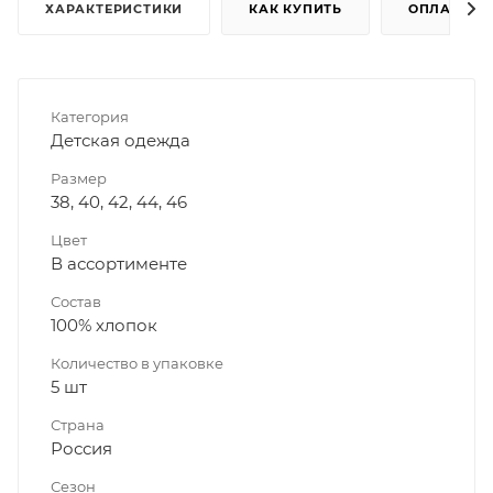
ХАРАКТЕРИСТИКИ
КАК КУПИТЬ
ОПЛАТА
Категория
Детская одежда
Размер
38, 40, 42, 44, 46
Цвет
В ассортименте
Состав
100% хлопок
Количество в упаковке
5 шт
Страна
Россия
Сезон