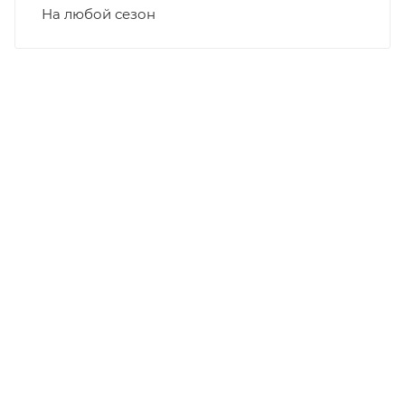
На любой сезон