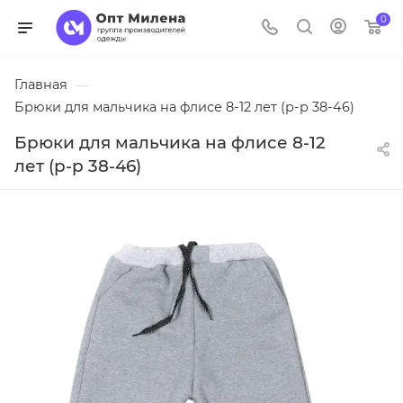
0
Главная
—
Брюки для мальчика на флисе 8-12 лет (р-р 38-46)
Брюки для мальчика на флисе 8-12
лет (р-р 38-46)