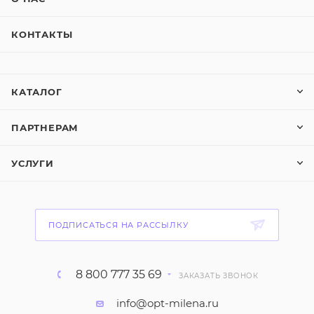
КОНТАКТЫ
КАТАЛОГ
ПАРТНЕРАМ
УСЛУГИ
ПОДПИСАТЬСЯ НА РАССЫЛКУ
8 800 777 35 69
ЗАКАЗАТЬ ЗВОНОК
info@opt-milena.ru