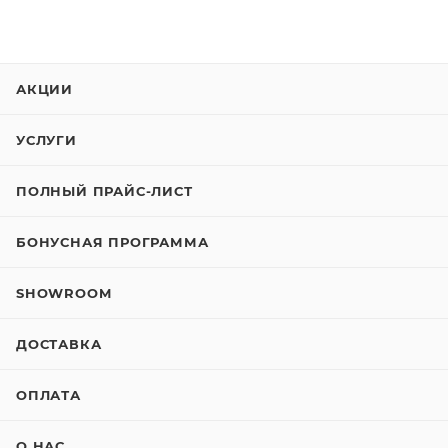
АКЦИИ
УСЛУГИ
ПОЛНЫЙ ПРАЙС-ЛИСТ
БОНУСНАЯ ПРОГРАММА
SHOWROOM
ДОСТАВКА
ОПЛАТА
О НАС