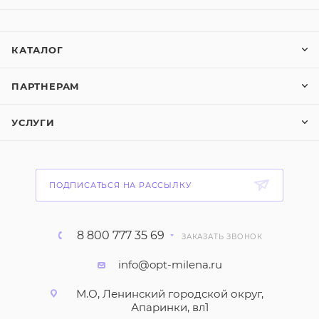
КАТАЛОГ
ПАРТНЕРАМ
УСЛУГИ
ПОДПИСАТЬСЯ НА РАССЫЛКУ
8 800 777 35 69
ЗАКАЗАТЬ ЗВОНОК
info@opt-milena.ru
М.О, Ленинский городской округ,
Апаринки, вл1