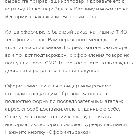
выберите понравившийся товар и добавьте его в
корзину. Далее перейдите в Корзину и нажмите на
«Оформить заказ» или «Быстрый заказ».
Когда оформляете быстрый заказ, напишите ФИО,
телефон и e-mail. Вам перезвонит менеджер и
уточнит условия заказа. По результатам разговора
вам придет подтверждение оформления товара на
почту или через СМС. Теперь останется только ждать
доставки и радоваться новой покупке.
Оформление заказа в стандартном режиме
выглядит следующим образом. Заполняете
полностью форму по последовательным этапам:
адрес, способ доставки, оплаты, данные о себе.
Советуем в комментарии к заказу написать
информацию, которая поможет курьеру вас найти.
Нажмите кнопку «Оформить заказ».