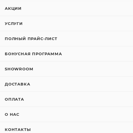
АКЦИИ
УСЛУГИ
ПОЛНЫЙ ПРАЙС-ЛИСТ
БОНУСНАЯ ПРОГРАММА
SHOWROOM
ДОСТАВКА
ОПЛАТА
О НАС
КОНТАКТЫ