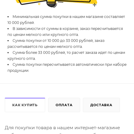
Минимальная сумма покупки в нашем магазине составляет
10 000 рублей.
В зависимости от суммы в корзине, заказ пересчитывается
по ценам мелкого или крупного опта.
Сумма покупки от 10 000 до 33 000 рублей, заказ
рассчитывается по ценам мелкого опта.
Сумма более 33 000 рублей, то расчет заказа идет по ценам
крупного опта.
Сумма покупки пересчитывается автоматически при наборе
продукции.
КАК КУПИТЬ
ОПЛАТА
ДОСТАВКА
Для покупки товара в нашем интернет-магазине