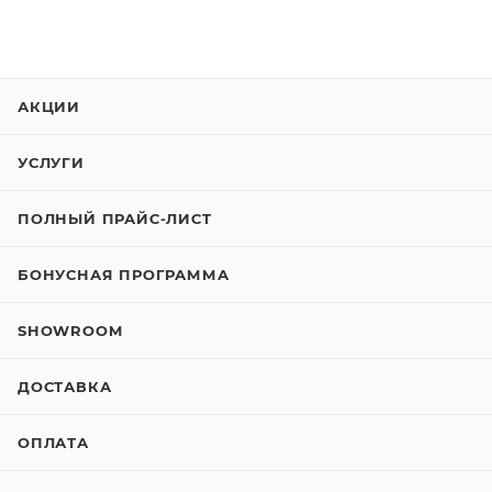
АКЦИИ
УСЛУГИ
ПОЛНЫЙ ПРАЙС-ЛИСТ
БОНУСНАЯ ПРОГРАММА
SHOWROOM
ДОСТАВКА
ОПЛАТА