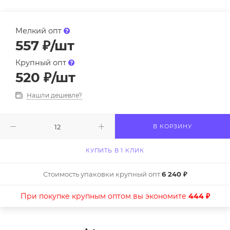
Мелкий опт
557
₽
/шт
Крупный опт
520
₽
/шт
Нашли дешевле?
В КОРЗИНУ
КУПИТЬ В 1 КЛИК
Стоимость упаковки крупный опт
6 240 ₽
При покупке крупным оптом вы экономите
444 ₽