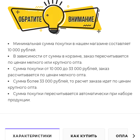
Минимальная сумма покупки в нашем магазине составляет
10 000 рублей.
В зависимости от суммы в корзине, заказ пересчитывается
по ценам мелкого или крупного опта.
Сумма покупки от 10 000 до 33 000 рублей, заказ
рассчитывается по ценам мелкого опта.
Сумма более 33 000 рублей, то расчет заказа идет по ценам
крупного опта.
Сумма покупки пересчитывается автоматически при наборе
продукции.
ХАРАКТЕРИСТИКИ
КАК КУПИТЬ
ОПЛАТА