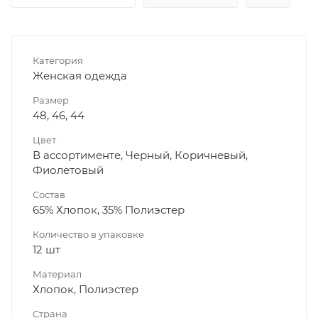
Категория
Женская одежда
Размер
48, 46, 44
Цвет
В ассортименте, Черный, Коричневый,
Фиолетовый
Состав
65% Хлопок, 35% Полиэстер
Количество в упаковке
12 шт
Материал
Хлопок, Полиэстер
Страна