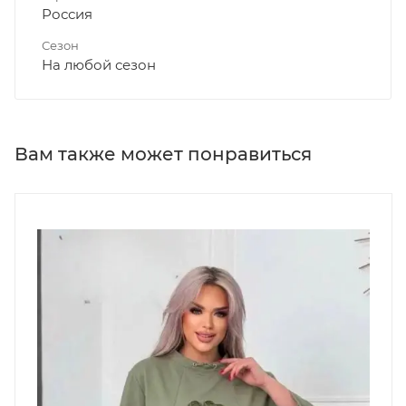
Россия
Сезон
На любой сезон
Вам также может понравиться