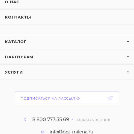
О НАС
КОНТАКТЫ
КАТАЛОГ
ПАРТНЕРАМ
УСЛУГИ
ПОДПИСАТЬСЯ НА РАССЫЛКУ
8 800 777 35 69
ЗАКАЗАТЬ ЗВОНОК
info@opt-milena.ru