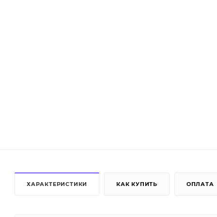
ХАРАКТЕРИСТИКИ
КАК КУПИТЬ
ОПЛАТА