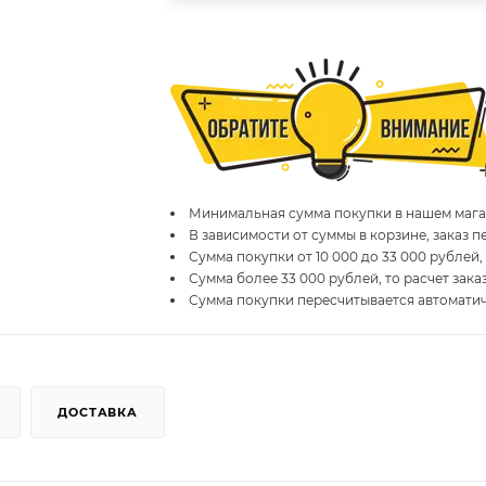
Минимальная сумма покупки в нашем магаз
В зависимости от суммы в корзине, заказ 
Сумма покупки от 10 000 до 33 000 рублей,
Сумма более 33 000 рублей, то расчет зака
Сумма покупки пересчитывается автомати
ДОСТАВКА