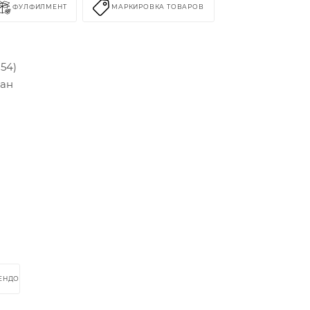
ФУЛФИЛМЕНТ
МАРКИРОВКА ТОВАРОВ
54)
ван
РЕНДОМ