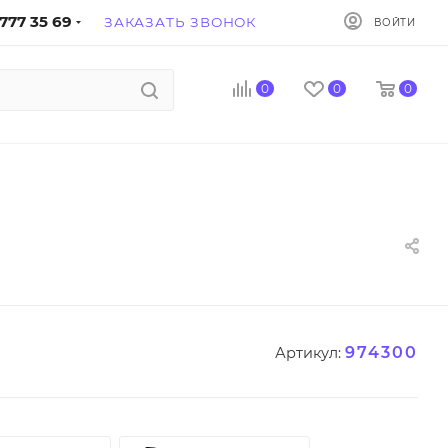
777 35 69
ЗАКАЗАТЬ ЗВОНОК
ВОЙТИ
0
0
0
974300
Артикул: