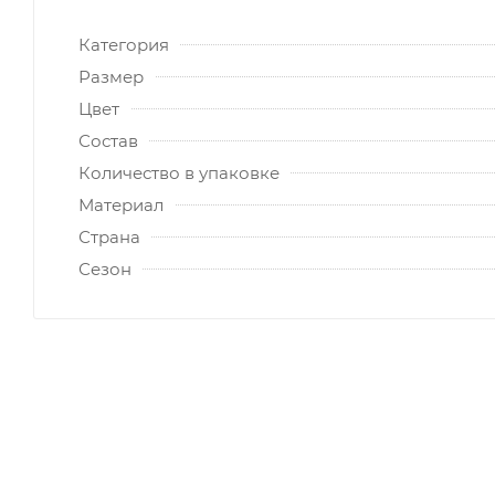
Категория
Размер
Цвет
Состав
Количество в упаковке
Материал
Страна
Сезон