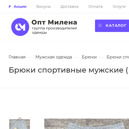
Акции
Бонусы
Доставка
Оплата
Услуги
КАТАЛОГ
Главная
—
Мужская одежда
—
Брюки
—
Брюки спо
Брюки спортивные мужские ( 