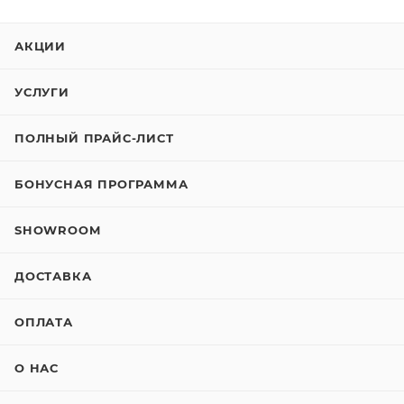
АКЦИИ
УСЛУГИ
ПОЛНЫЙ ПРАЙС-ЛИСТ
БОНУСНАЯ ПРОГРАММА
SHOWROOM
ДОСТАВКА
ОПЛАТА
О НАС