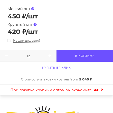
Мелкий опт
450
₽
/шт
Крупный опт
420
₽
/шт
Нашли дешевле?
В КОРЗИНУ
КУПИТЬ В 1 КЛИК
Стоимость упаковки крупный опт
5 040 ₽
При покупке крупным оптом вы экономите
360 ₽