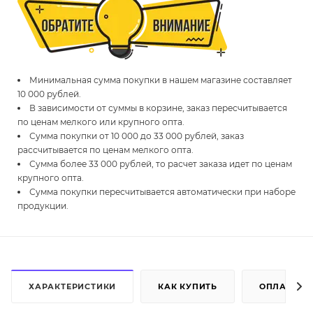
Минимальная сумма покупки в нашем магазине составляет
10 000 рублей.
В зависимости от суммы в корзине, заказ пересчитывается
по ценам мелкого или крупного опта.
Сумма покупки от 10 000 до 33 000 рублей, заказ
рассчитывается по ценам мелкого опта.
Сумма более 33 000 рублей, то расчет заказа идет по ценам
крупного опта.
Сумма покупки пересчитывается автоматически при наборе
продукции.
ХАРАКТЕРИСТИКИ
КАК КУПИТЬ
ОПЛАТА