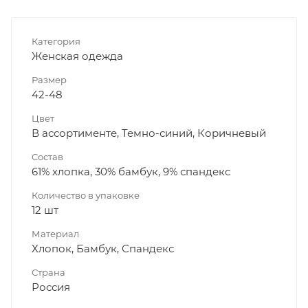
Категория
Женская одежда
Размер
42-48
Цвет
В ассортименте, Темно-синий, Коричневый
Состав
61% хлопка, 30% бамбук, 9% спандекс
Количество в упаковке
12 шт
Материал
Хлопок, Бамбук, Спандекс
Страна
Россия