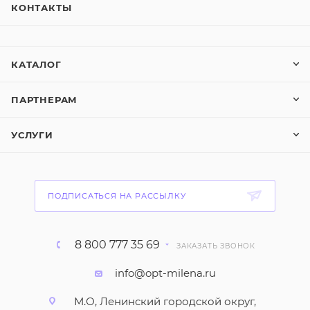
КОНТАКТЫ
КАТАЛОГ
ПАРТНЕРАМ
УСЛУГИ
ПОДПИСАТЬСЯ НА РАССЫЛКУ
8 800 777 35 69
ЗАКАЗАТЬ ЗВОНОК
info@opt-milena.ru
М.О, Ленинский городской округ,