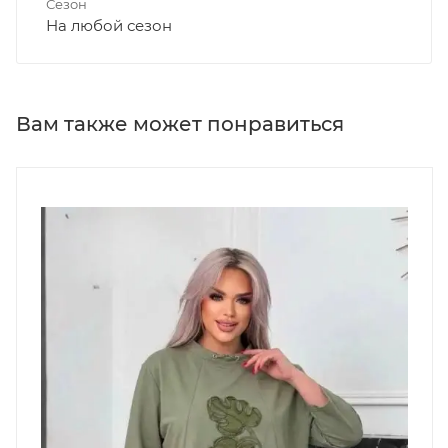
Сезон
На любой сезон
Вам также может понравиться