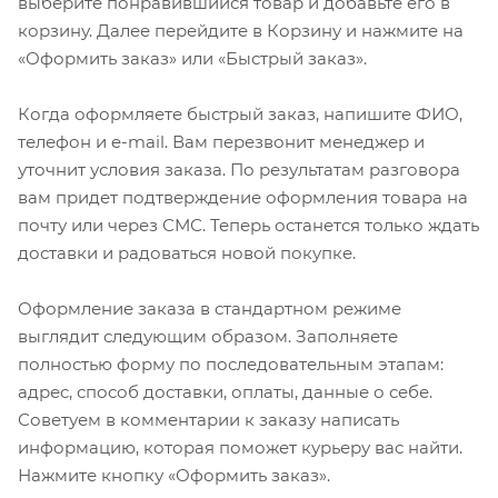
выберите понравившийся товар и добавьте его в
корзину. Далее перейдите в Корзину и нажмите на
«Оформить заказ» или «Быстрый заказ».
Когда оформляете быстрый заказ, напишите ФИО,
телефон и e-mail. Вам перезвонит менеджер и
уточнит условия заказа. По результатам разговора
вам придет подтверждение оформления товара на
почту или через СМС. Теперь останется только ждать
доставки и радоваться новой покупке.
Оформление заказа в стандартном режиме
выглядит следующим образом. Заполняете
полностью форму по последовательным этапам:
адрес, способ доставки, оплаты, данные о себе.
Советуем в комментарии к заказу написать
информацию, которая поможет курьеру вас найти.
Нажмите кнопку «Оформить заказ».