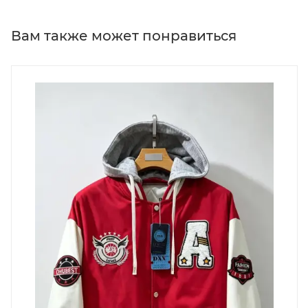
Вам также может понравиться