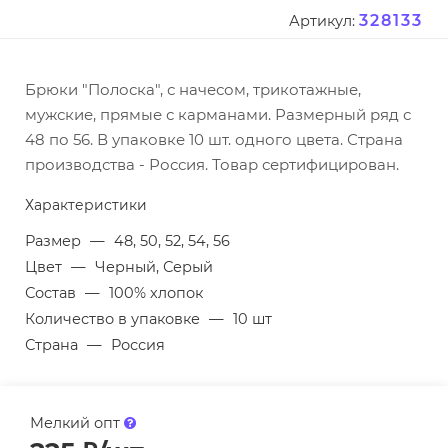
328133
Артикул:
Брюки "Полоска", с начесом, трикотажные,
мужские, прямые с карманами. Размерный ряд с
48 по 56. В упаковке 10 шт. одного цвета. Страна
производства - Россия. Товар сертифицирован.
Характеристики
Размер
—
48, 50, 52, 54, 56
Цвет
—
Черный, Серый
Состав
—
100% хлопок
Количество в упаковке
—
10 шт
Страна
—
Россия
Мелкий опт