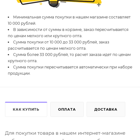
Минимальная сумма покупки в нашем магазине составляет
10 000 рублей.
В зависимости от суммы в корзине, заказ пересчитывается
по ценам мелкого или крупного опта.
Сумма покупки от 10 000 до 33 000 рублей, заказ
рассчитывается по ценам мелкого опта.
Сумма более 33 000 рублей, то расчет заказа идет по ценам
крупного опта.
Сумма покупки пересчитывается автоматически при наборе
продукции.
КАК КУПИТЬ
ОПЛАТА
ДОСТАВКА
Для покупки товара в нашем интернет-магазине