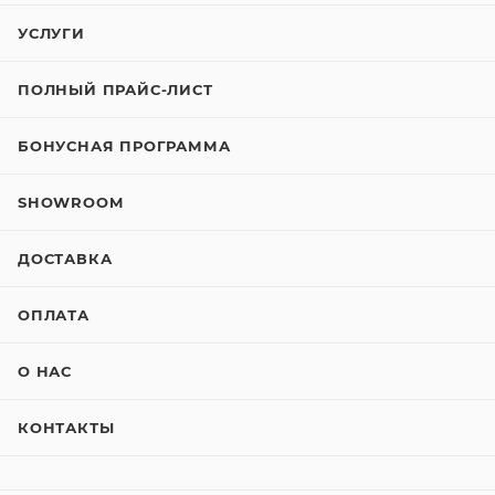
УСЛУГИ
ПОЛНЫЙ ПРАЙС-ЛИСТ
БОНУСНАЯ ПРОГРАММА
SHOWROOM
ДОСТАВКА
ОПЛАТА
О НАС
КОНТАКТЫ