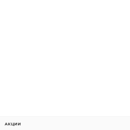
АКЦИИ