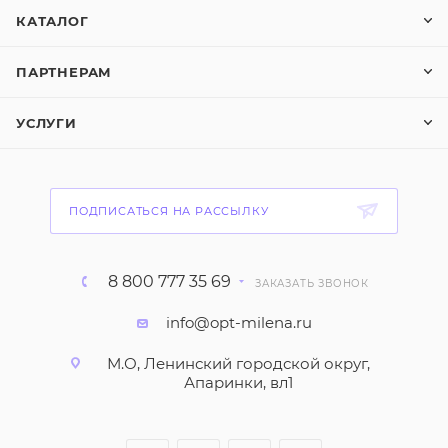
КАТАЛОГ
ПАРТНЕРАМ
УСЛУГИ
ПОДПИСАТЬСЯ НА РАССЫЛКУ
8 800 777 35 69
ЗАКАЗАТЬ ЗВОНОК
info@opt-milena.ru
М.О, Ленинский городской округ,
Апаринки, вл1