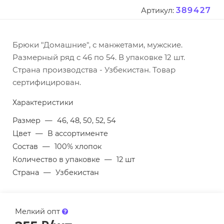
389427
Артикул:
Брюки "Домашние", с манжетами, мужские.
Размерный ряд с 46 по 54. В упаковке 12 шт.
Страна производства - Узбекистан. Товар
сертифицирован.
Характеристики
Размер
—
46, 48, 50, 52, 54
Цвет
—
В ассортименте
Состав
—
100% хлопок
Количество в упаковке
—
12 шт
Страна
—
Узбекистан
Мелкий опт