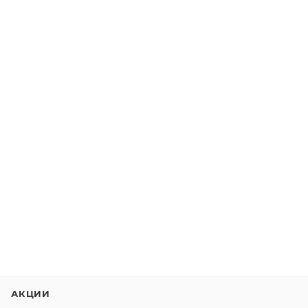
АКЦИИ