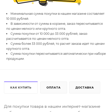
Минимальная сумма покупки в нашем магазине составляет
10 000 рублей.
В зависимости от суммы в корзине, заказ пересчитывается
по ценам мелкого или крупного опта.
Сумма покупки от 10 000 до 33 000 рублей, заказ
рассчитывается по ценам мелкого опта.
Сумма более 33 000 рублей, то расчет заказа идет по ценам
крупного опта.
Сумма покупки пересчитывается автоматически при наборе
продукции.
КАК КУПИТЬ
ОПЛАТА
ДОСТАВКА
Для покупки товара в нашем интернет-магазине