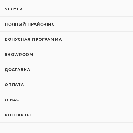
УСЛУГИ
ПОЛНЫЙ ПРАЙС-ЛИСТ
БОНУСНАЯ ПРОГРАММА
SHOWROOM
ДОСТАВКА
ОПЛАТА
О НАС
КОНТАКТЫ