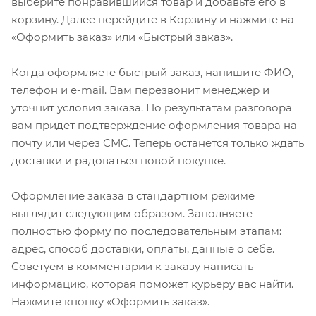
выберите понравившийся товар и добавьте его в
корзину. Далее перейдите в Корзину и нажмите на
«Оформить заказ» или «Быстрый заказ».
Когда оформляете быстрый заказ, напишите ФИО,
телефон и e-mail. Вам перезвонит менеджер и
уточнит условия заказа. По результатам разговора
вам придет подтверждение оформления товара на
почту или через СМС. Теперь останется только ждать
доставки и радоваться новой покупке.
Оформление заказа в стандартном режиме
выглядит следующим образом. Заполняете
полностью форму по последовательным этапам:
адрес, способ доставки, оплаты, данные о себе.
Советуем в комментарии к заказу написать
информацию, которая поможет курьеру вас найти.
Нажмите кнопку «Оформить заказ».