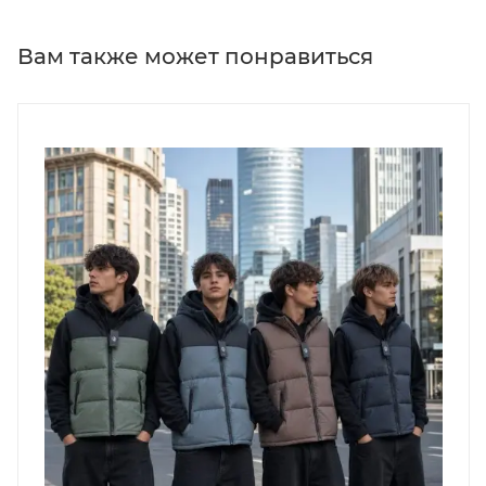
Вам также может понравиться