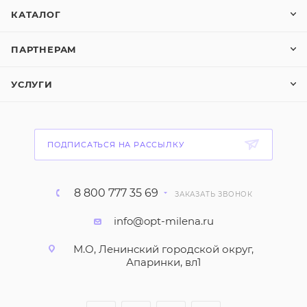
КАТАЛОГ
ПАРТНЕРАМ
УСЛУГИ
ПОДПИСАТЬСЯ НА РАССЫЛКУ
8 800 777 35 69
ЗАКАЗАТЬ ЗВОНОК
info@opt-milena.ru
М.О, Ленинский городской округ,
Апаринки, вл1