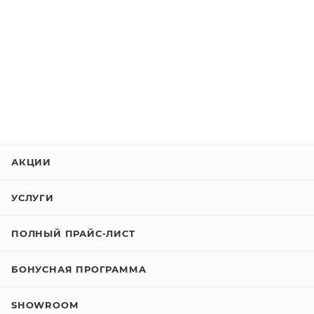
АКЦИИ
УСЛУГИ
ПОЛНЫЙ ПРАЙС-ЛИСТ
БОНУСНАЯ ПРОГРАММА
SHOWROOM