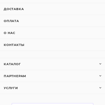
ДОСТАВКА
ОПЛАТА
О НАС
КОНТАКТЫ
КАТАЛОГ
ПАРТНЕРАМ
УСЛУГИ