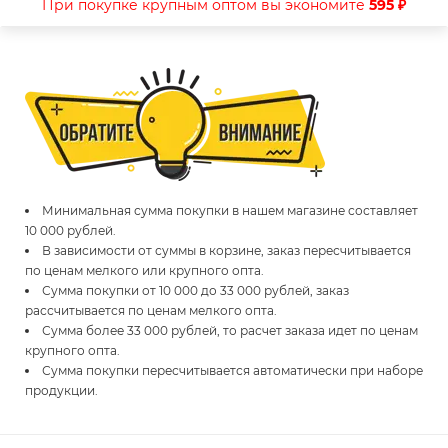
При покупке крупным оптом вы экономите
595 ₽
Минимальная сумма покупки в нашем магазине составляет
10 000 рублей.
В зависимости от суммы в корзине, заказ пересчитывается
по ценам мелкого или крупного опта.
Сумма покупки от 10 000 до 33 000 рублей, заказ
рассчитывается по ценам мелкого опта.
Сумма более 33 000 рублей, то расчет заказа идет по ценам
крупного опта.
Сумма покупки пересчитывается автоматически при наборе
продукции.