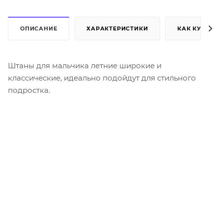
ОПИСАНИЕ
ХАРАКТЕРИСТИКИ
КАК КУПИТЬ
Штаны для мальчика летние широкие и
классические, идеально подойдут для стильного
подростка.