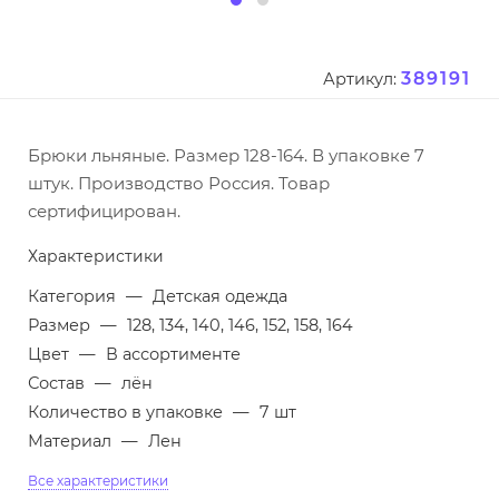
389191
Артикул:
Брюки льняные. Размер 128-164. В упаковке 7
штук. Производство Россия. Товар
сертифицирован.
Характеристики
Категория
—
Детская одежда
Размер
—
128, 134, 140, 146, 152, 158, 164
Цвет
—
В ассортименте
Состав
—
лён
Количество в упаковке
—
7 шт
Материал
—
Лен
Все характеристики