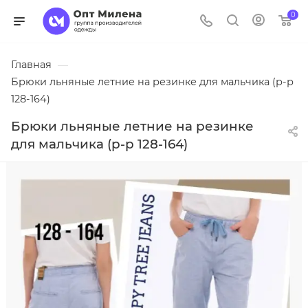
0
Главная
—
Брюки льняные летние на резинке для мальчика (р-р
128-164)
Брюки льняные летние на резинке
для мальчика (р-р 128-164)