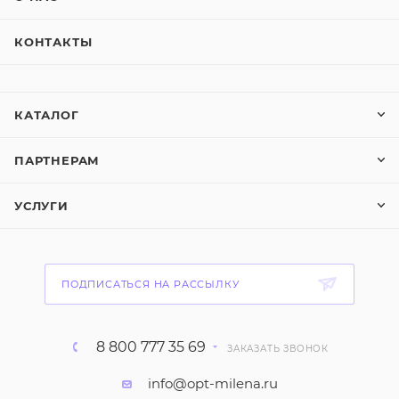
КОНТАКТЫ
КАТАЛОГ
ПАРТНЕРАМ
УСЛУГИ
ПОДПИСАТЬСЯ НА РАССЫЛКУ
8 800 777 35 69
ЗАКАЗАТЬ ЗВОНОК
info@opt-milena.ru