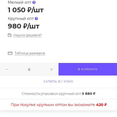
Мелкий опт
1 050
₽
/шт
Крупный опт
980
₽
/шт
Нашли дешевле?
Таблица размеров
В КОРЗИНУ
КУПИТЬ В 1 КЛИК
Стоимость упаковки крупный опт
5 880 ₽
При покупке крупным оптом вы экономите
420 ₽