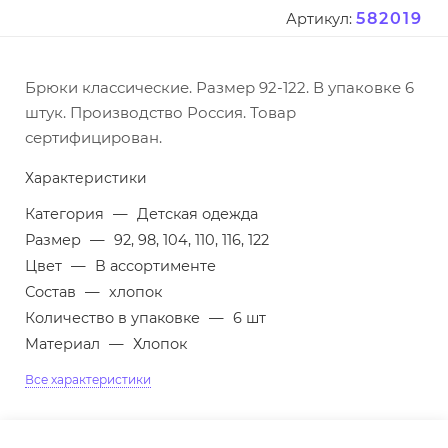
582019
Артикул:
Брюки классические. Размер 92-122. В упаковке 6
штук. Производство Россия. Товар
сертифицирован.
Характеристики
Категория
—
Детская одежда
Размер
—
92, 98, 104, 110, 116, 122
Цвет
—
В ассортименте
Состав
—
хлопок
Количество в упаковке
—
6 шт
Материал
—
Хлопок
Все характеристики