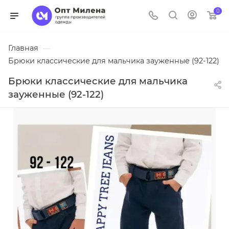
0
Главная
—
Брюки классические для мальчика зауженные (92-122)
Брюки классические для мальчика
зауженные (92-122)