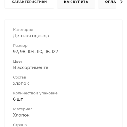
ХАРАКТЕРИСТИКИ
КАК КУПИТЬ
ОПЛАТА
Категория
Детская одежда
Размер
92, 98, 104, 110, 116, 122
Цвет
В ассортименте
Состав
хлопок
Количество в упаковке
6 шт
Материал
Хлопок
Страна