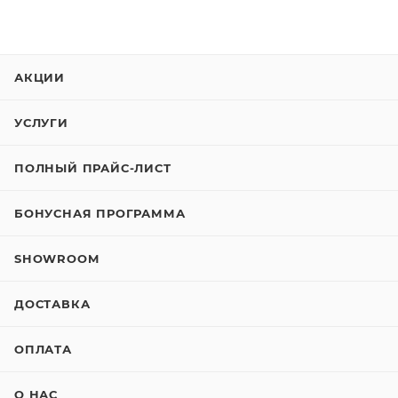
АКЦИИ
УСЛУГИ
ПОЛНЫЙ ПРАЙС-ЛИСТ
БОНУСНАЯ ПРОГРАММА
SHOWROOM
ДОСТАВКА
ОПЛАТА
О НАС