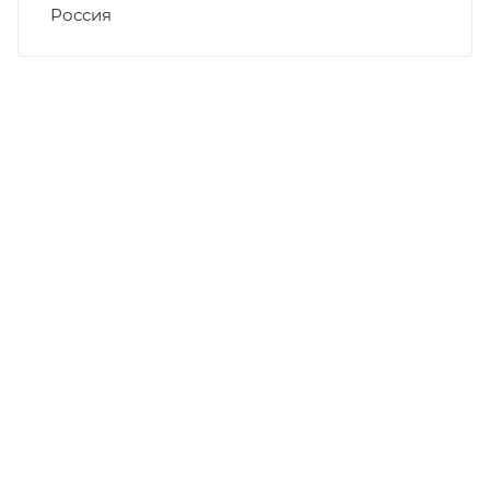
Россия