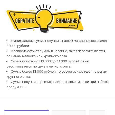
Минимальная сумма покупки в нашем магазине составляет
10 000 рублей.
В зависимости от суммы в корзине, заказ пересчитывается
по ценам мелкого или крупного опта.
Сумма покупки от 10 000 до 33 000 рублей, заказ
рассчитывается по ценам мелкого опта.
Сумма более 33 000 рублей, то расчет заказа идет по ценам
крупного опта.
Сумма покупки пересчитывается автоматически при наборе
продукции.