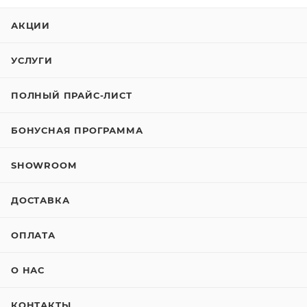
АКЦИИ
УСЛУГИ
ПОЛНЫЙ ПРАЙС-ЛИСТ
БОНУСНАЯ ПРОГРАММА
SHOWROOM
ДОСТАВКА
ОПЛАТА
О НАС
КОНТАКТЫ