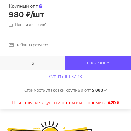
Крупный опт
980
₽
/шт
Нашли дешевле?
Таблица размеров
В КОРЗИНУ
КУПИТЬ В 1 КЛИК
Стоимость упаковки крупный опт
5 880 ₽
При покупке крупным оптом вы экономите
420 ₽