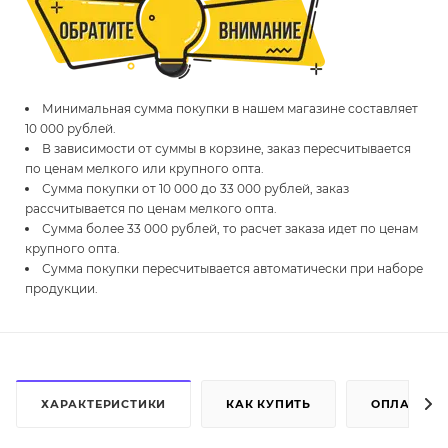
Минимальная сумма покупки в нашем магазине составляет
10 000 рублей.
В зависимости от суммы в корзине, заказ пересчитывается
по ценам мелкого или крупного опта.
Сумма покупки от 10 000 до 33 000 рублей, заказ
рассчитывается по ценам мелкого опта.
Сумма более 33 000 рублей, то расчет заказа идет по ценам
крупного опта.
Сумма покупки пересчитывается автоматически при наборе
продукции.
ХАРАКТЕРИСТИКИ
КАК КУПИТЬ
ОПЛАТА