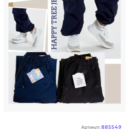
885549
Артикул: