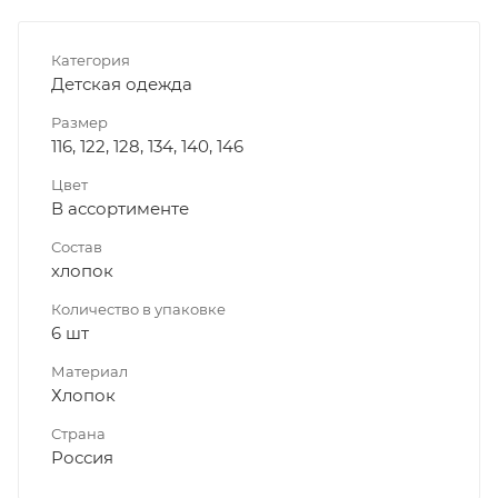
Категория
Детская одежда
Размер
116, 122, 128, 134, 140, 146
Цвет
В ассортименте
Состав
хлопок
Количество в упаковке
6 шт
Материал
Хлопок
Страна
Россия