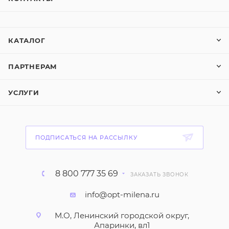
КАТАЛОГ
ПАРТНЕРАМ
УСЛУГИ
ПОДПИСАТЬСЯ НА РАССЫЛКУ
8 800 777 35 69
ЗАКАЗАТЬ ЗВОНОК
info@opt-milena.ru
М.О, Ленинский городской округ,
Апаринки, вл1