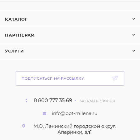
КАТАЛОГ
ПАРТНЕРАМ
УСЛУГИ
ПОДПИСАТЬСЯ НА РАССЫЛКУ
8 800 777 35 69
ЗАКАЗАТЬ ЗВОНОК
info@opt-milena.ru
М.О, Ленинский городской округ,
Апаринки, вл1