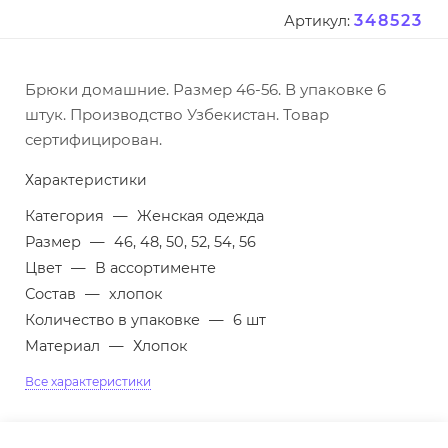
348523
Артикул:
Брюки домашние. Размер 46-56. В упаковке 6
штук. Производство Узбекистан. Товар
сертифицирован.
Характеристики
Категория
—
Женская одежда
Размер
—
46, 48, 50, 52, 54, 56
Цвет
—
В ассортименте
Состав
—
хлопок
Количество в упаковке
—
6 шт
Материал
—
Хлопок
Все характеристики