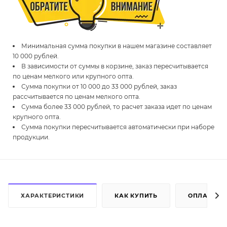
Минимальная сумма покупки в нашем магазине составляет
10 000 рублей.
В зависимости от суммы в корзине, заказ пересчитывается
по ценам мелкого или крупного опта.
Сумма покупки от 10 000 до 33 000 рублей, заказ
рассчитывается по ценам мелкого опта.
Сумма более 33 000 рублей, то расчет заказа идет по ценам
крупного опта.
Сумма покупки пересчитывается автоматически при наборе
продукции.
ХАРАКТЕРИСТИКИ
КАК КУПИТЬ
ОПЛАТА