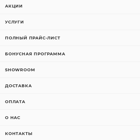
АКЦИИ
УСЛУГИ
ПОЛНЫЙ ПРАЙС-ЛИСТ
БОНУСНАЯ ПРОГРАММА
SHOWROOM
ДОСТАВКА
ОПЛАТА
О НАС
КОНТАКТЫ