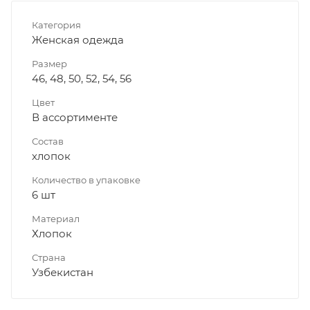
Категория
Женская одежда
Размер
46, 48, 50, 52, 54, 56
Цвет
В ассортименте
Состав
хлопок
Количество в упаковке
6 шт
Материал
Хлопок
Страна
Узбекистан