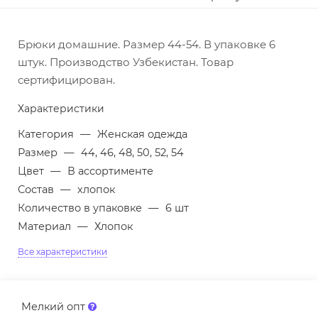
Брюки домашние. Размер 44-54. В упаковке 6
штук. Производство Узбекистан. Товар
сертифицирован.
Характеристики
Категория
—
Женская одежда
Размер
—
44, 46, 48, 50, 52, 54
Цвет
—
В ассортименте
Состав
—
хлопок
Количество в упаковке
—
6 шт
Материал
—
Хлопок
Все характеристики
Мелкий опт