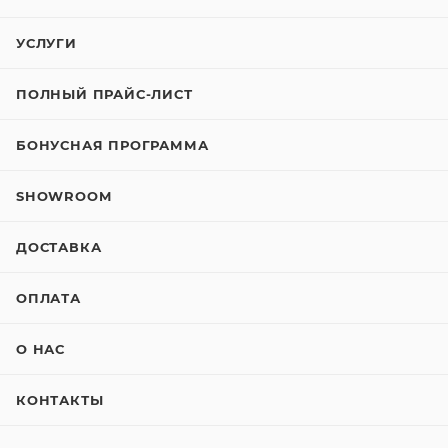
УСЛУГИ
ПОЛНЫЙ ПРАЙС-ЛИСТ
БОНУСНАЯ ПРОГРАММА
SHOWROOM
ДОСТАВКА
ОПЛАТА
О НАС
КОНТАКТЫ