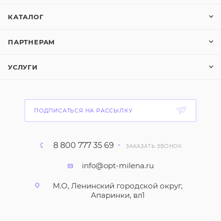
КАТАЛОГ
ПАРТНЕРАМ
УСЛУГИ
ПОДПИСАТЬСЯ НА РАССЫЛКУ
8 800 777 35 69
ЗАКАЗАТЬ ЗВОНОК
info@opt-milena.ru
М.О, Ленинский городской округ,
Апаринки, вл1