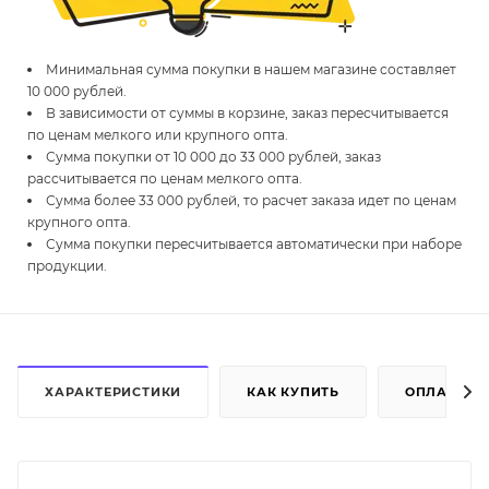
Минимальная сумма покупки в нашем магазине составляет
10 000 рублей.
В зависимости от суммы в корзине, заказ пересчитывается
по ценам мелкого или крупного опта.
Сумма покупки от 10 000 до 33 000 рублей, заказ
рассчитывается по ценам мелкого опта.
Сумма более 33 000 рублей, то расчет заказа идет по ценам
крупного опта.
Сумма покупки пересчитывается автоматически при наборе
продукции.
ХАРАКТЕРИСТИКИ
КАК КУПИТЬ
ОПЛАТА