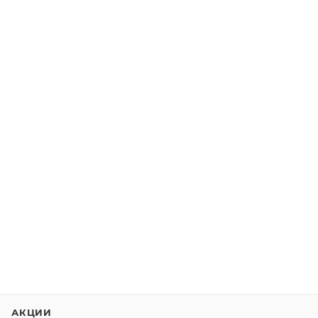
АКЦИИ