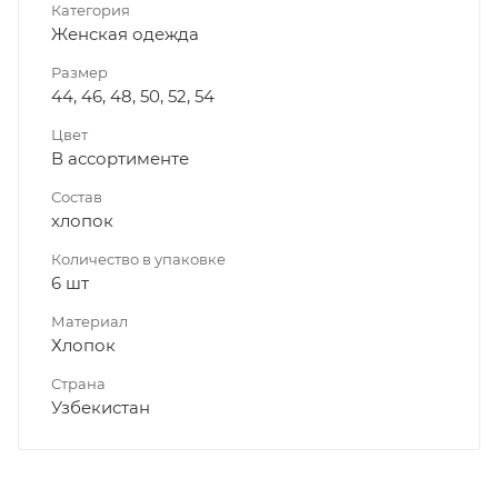
Категория
Женская одежда
Размер
44, 46, 48, 50, 52, 54
Цвет
В ассортименте
Состав
хлопок
Количество в упаковке
6 шт
Материал
Хлопок
Страна
Узбекистан