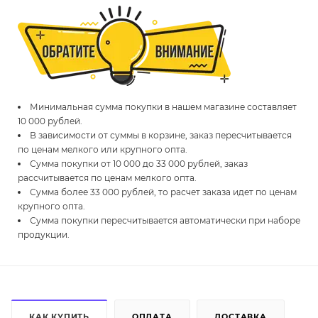
Минимальная сумма покупки в нашем магазине составляет
10 000 рублей.
В зависимости от суммы в корзине, заказ пересчитывается
по ценам мелкого или крупного опта.
Сумма покупки от 10 000 до 33 000 рублей, заказ
рассчитывается по ценам мелкого опта.
Сумма более 33 000 рублей, то расчет заказа идет по ценам
крупного опта.
Сумма покупки пересчитывается автоматически при наборе
продукции.
КАК КУПИТЬ
ОПЛАТА
ДОСТАВКА