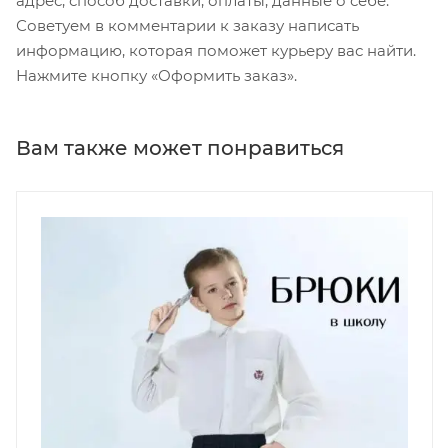
адрес, способ доставки, оплаты, данные о себе.
Советуем в комментарии к заказу написать
информацию, которая поможет курьеру вас найти.
Нажмите кнопку «Оформить заказ».
Вам также может понравиться