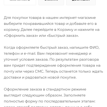
Для покупки товара в нашем интернет-магазине
выберите понравившийся товар и добавьте его в
корзину. Далее перейдите в Корзину и нажмите на
«Оформить заказ» или «Быстрый заказ».
Когда оформляете быстрый заказ, напишите ФИО,
телефон и e-mail. Вам перезвонит менеджер и
уточнит условия заказа. По результатам разговора
вам придет подтверждение оформления товара на
почту или через СМС. Теперь останется только ждать
доставки и радоваться новой покупке.
Оформление заказа в стандартном режиме
выглядит следующим образом. Заполняете
полностью форму по последовательным этапам: