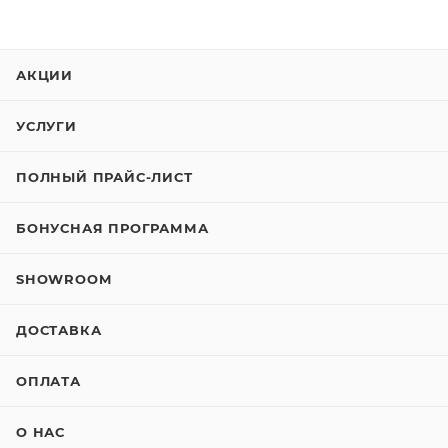
АКЦИИ
УСЛУГИ
ПОЛНЫЙ ПРАЙС-ЛИСТ
БОНУСНАЯ ПРОГРАММА
SHOWROOM
ДОСТАВКА
ОПЛАТА
О НАС