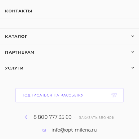
КОНТАКТЫ
КАТАЛОГ
ПАРТНЕРАМ
УСЛУГИ
ПОДПИСАТЬСЯ НА РАССЫЛКУ
8 800 777 35 69
ЗАКАЗАТЬ ЗВОНОК
info@opt-milena.ru