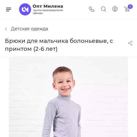
0
Детская одежда
Брюки для мальчика болоньевые, с
принтом (2-6 лет)