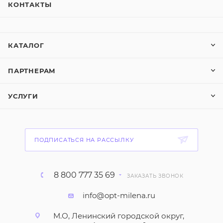
КОНТАКТЫ
КАТАЛОГ
ПАРТНЕРАМ
УСЛУГИ
ПОДПИСАТЬСЯ НА РАССЫЛКУ
8 800 777 35 69
ЗАКАЗАТЬ ЗВОНОК
info@opt-milena.ru
М.О, Ленинский городской округ,