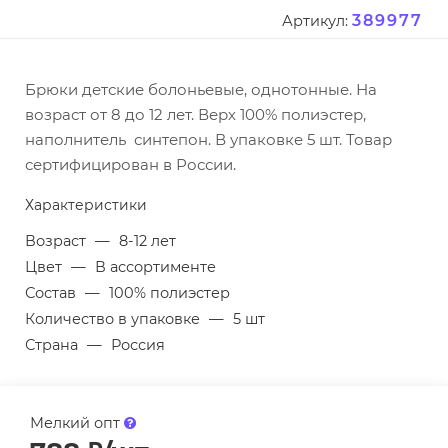
389977
Артикул:
Брюки детские болоньевые, однотонные. На
возраст от 8 до 12 лет. Верх 100% полиэстер,
наполнитель синтепон. В упаковке 5 шт. Товар
сертифицирован в России.
Характеристики
Возраст
—
8-12 лет
Цвет
—
В ассортименте
Состав
—
100% полиэстер
Количество в упаковке
—
5 шт
Страна
—
Россия
Мелкий опт