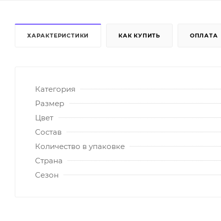
ХАРАКТЕРИСТИКИ
КАК КУПИТЬ
ОПЛАТА
Категория
Размер
Цвет
Состав
Количество в упаковке
Страна
Сезон