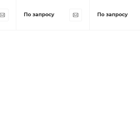
По запросу
По запросу