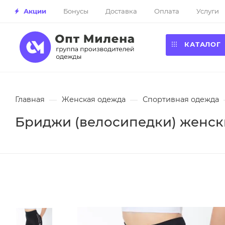
Акции
Бонусы
Доставка
Оплата
Услуги
КАТАЛОГ
Главная
—
Женская одежда
—
Спортивная одежда
Бриджи (велосипедки) женски