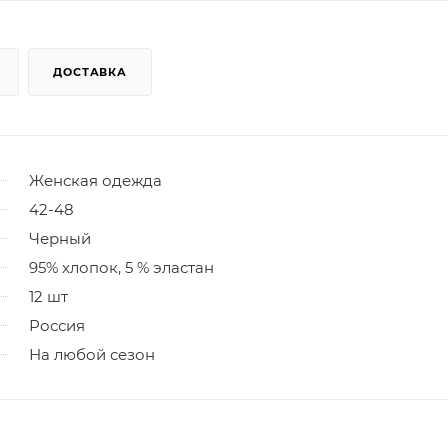
ДОСТАВКА
Женская одежда
42-48
Черный
95% хлопок, 5 % эластан
12 шт
Россия
На любой сезон