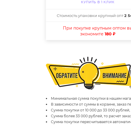
КУПИТЬ В 1 КЛИК
Стоимость упаковки крупный опт
2 5
При покупке крупным оптом в
экономите
180 ₽
Минимальная сумма покупки в нашем магаз
В зависимости от суммы в корзине, заказ 
Сумма покупки от 10 000 до 33 000 рублей,
Сумма более 33 000 рублей, то расчет зака
Сумма покупки пересчитывается автомати