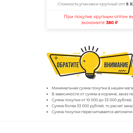
Стоимость упаковки крупный опт
5 3
При покупке крупным оптом в
экономите
380 ₽
Минимальная сумма покупки в нашем магаз
В зависимости от суммы в корзине, заказ 
Сумма покупки от 10 000 до 33 000 рублей,
Сумма более 33 000 рублей, то расчет зака
Сумма покупки пересчитывается автомати