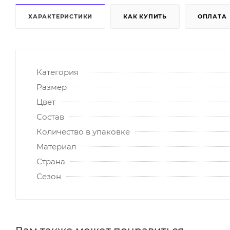
ХАРАКТЕРИСТИКИ
КАК КУПИТЬ
ОПЛАТА
Категория
Размер
Цвет
Состав
Количество в упаковке
Материал
Страна
Сезон