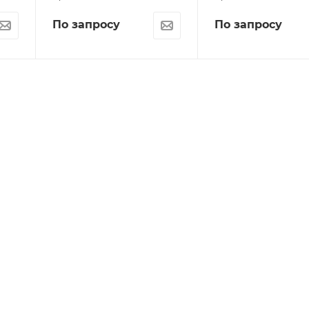
По запросу
По запросу