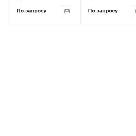
По запросу
По запросу