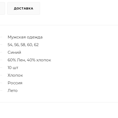
ДОСТАВКА
Мужская одежда
54, 56, 58, 60, 62
Синий
60% Лен, 40% хлопок
10 шт
Хлопок
Россия
Лето