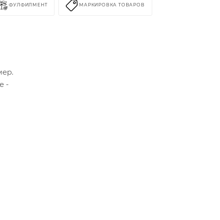
ФУЛФИЛМЕНТ
МАРКИРОВКА ТОВАРОВ
мер.
е -