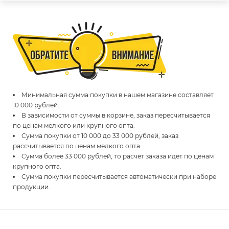
Минимальная сумма покупки в нашем магазине составляет
10 000 рублей.
В зависимости от суммы в корзине, заказ пересчитывается
по ценам мелкого или крупного опта.
Сумма покупки от 10 000 до 33 000 рублей, заказ
рассчитывается по ценам мелкого опта.
Сумма более 33 000 рублей, то расчет заказа идет по ценам
крупного опта.
Сумма покупки пересчитывается автоматически при наборе
продукции.