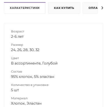
ХАРАКТЕРИСТИКИ
КАК КУПИТЬ
ОПЛАТА
Возраст
2-6 лет
Размер
24, 26, 28, 30, 32
Цвет
В ассортименте, Голубой
Состав
95% хлопок, 5% эластан
Количество в упаковке
5 шт
Материал
Хлопок, Эластан