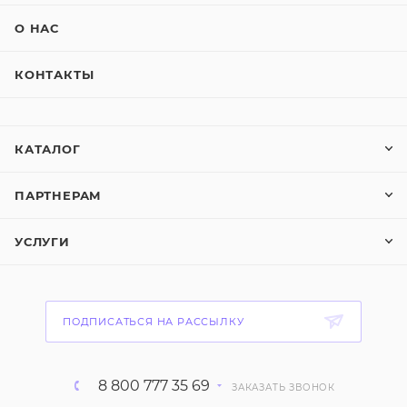
О НАС
КОНТАКТЫ
КАТАЛОГ
ПАРТНЕРАМ
УСЛУГИ
ПОДПИСАТЬСЯ НА РАССЫЛКУ
8 800 777 35 69
ЗАКАЗАТЬ ЗВОНОК