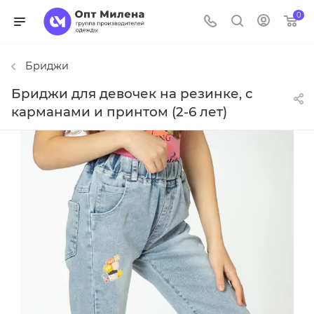
0
Бриджи
Бриджи для девочек на резинке, с
карманами и принтом (2-6 лет)