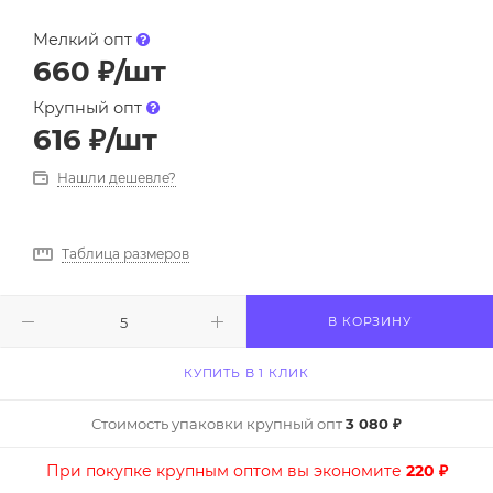
Мелкий опт
660
₽
/шт
Крупный опт
616
₽
/шт
Нашли дешевле?
Таблица размеров
В КОРЗИНУ
КУПИТЬ В 1 КЛИК
Стоимость упаковки крупный опт
3 080 ₽
При покупке крупным оптом вы экономите
220 ₽