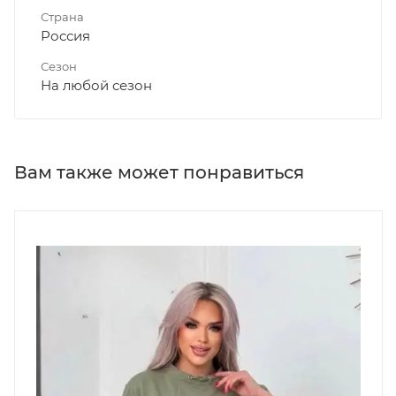
Страна
Россия
Сезон
На любой сезон
Вам также может понравиться