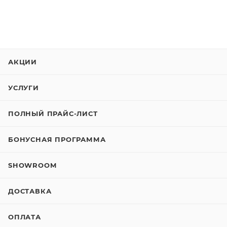
АКЦИИ
УСЛУГИ
ПОЛНЫЙ ПРАЙС-ЛИСТ
БОНУСНАЯ ПРОГРАММА
SHOWROOM
ДОСТАВКА
ОПЛАТА