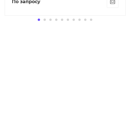
По запросу