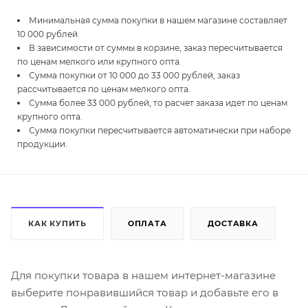
Минимальная сумма покупки в нашем магазине составляет
10 000 рублей.
В зависимости от суммы в корзине, заказ пересчитывается
по ценам мелкого или крупного опта.
Сумма покупки от 10 000 до 33 000 рублей, заказ
рассчитывается по ценам мелкого опта.
Сумма более 33 000 рублей, то расчет заказа идет по ценам
крупного опта.
Сумма покупки пересчитывается автоматически при наборе
продукции.
КАК КУПИТЬ
ОПЛАТА
ДОСТАВКА
Для покупки товара в нашем интернет-магазине
выберите понравившийся товар и добавьте его в