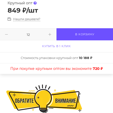
Крупный опт
849
₽
/шт
Нашли дешевле?
В КОРЗИНУ
КУПИТЬ В 1 КЛИК
Стоимость упаковки крупный опт
10 188 ₽
При покупке крупным оптом вы экономите
720 ₽