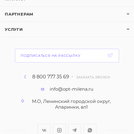
ПАРТНЕРАМ
УСЛУГИ
ПОДПИСАТЬСЯ НА РАССЫЛКУ
8 800 777 35 69
ЗАКАЗАТЬ ЗВОНОК
info@opt-milena.ru
М.О, Ленинский городской округ,
Апаринки, вл1