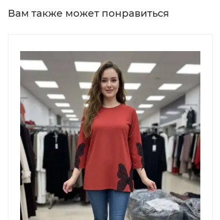
Вам также может понравиться