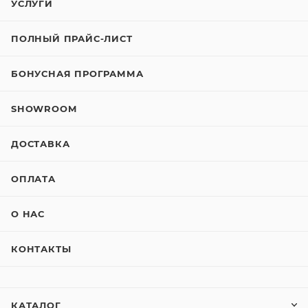
УСЛУГИ
ПОЛНЫЙ ПРАЙС-ЛИСТ
БОНУСНАЯ ПРОГРАММА
SHOWROOM
ДОСТАВКА
ОПЛАТА
О НАС
КОНТАКТЫ
КАТАЛОГ