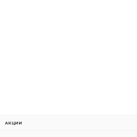
АКЦИИ