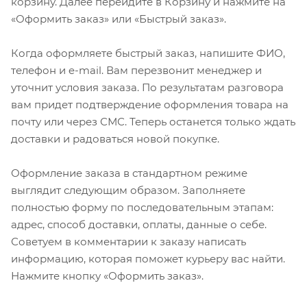
корзину. Далее перейдите в Корзину и нажмите на
«Оформить заказ» или «Быстрый заказ».
Когда оформляете быстрый заказ, напишите ФИО,
телефон и e-mail. Вам перезвонит менеджер и
уточнит условия заказа. По результатам разговора
вам придет подтверждение оформления товара на
почту или через СМС. Теперь останется только ждать
доставки и радоваться новой покупке.
Оформление заказа в стандартном режиме
выглядит следующим образом. Заполняете
полностью форму по последовательным этапам:
адрес, способ доставки, оплаты, данные о себе.
Советуем в комментарии к заказу написать
информацию, которая поможет курьеру вас найти.
Нажмите кнопку «Оформить заказ».