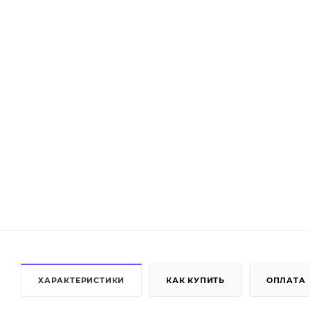
ХАРАКТЕРИСТИКИ
КАК КУПИТЬ
ОПЛАТА