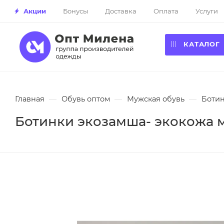
Акции
Бонусы
Доставка
Оплата
Услуги
КАТАЛОГ
Главная
—
Обувь оптом
—
Мужская обувь
—
Ботин
Ботинки экозамша- экокожа м