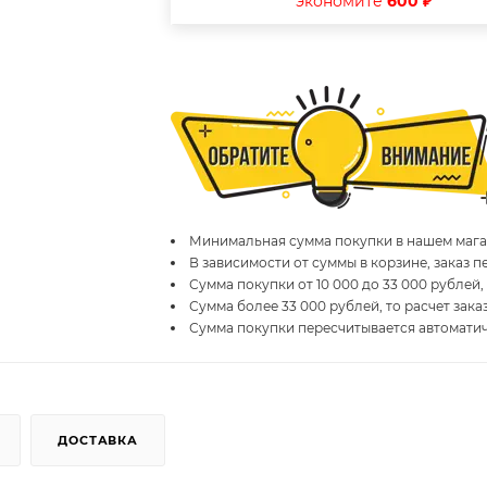
экономите
600 ₽
Минимальная сумма покупки в нашем магаз
В зависимости от суммы в корзине, заказ 
Сумма покупки от 10 000 до 33 000 рублей,
Сумма более 33 000 рублей, то расчет зака
Сумма покупки пересчитывается автомати
ДОСТАВКА