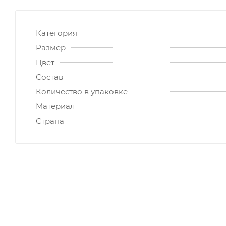
Категория
Размер
Цвет
Состав
Количество в упаковке
Материал
Страна