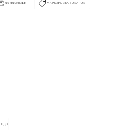
ФУЛФИЛМЕНТ
МАРКИРОВКА ТОВАРОВ
РЕНДОМ