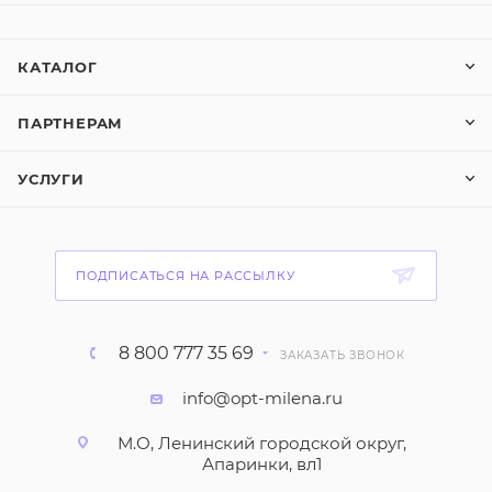
КАТАЛОГ
ПАРТНЕРАМ
УСЛУГИ
ПОДПИСАТЬСЯ НА РАССЫЛКУ
8 800 777 35 69
ЗАКАЗАТЬ ЗВОНОК
info@opt-milena.ru
М.О, Ленинский городской округ,
Апаринки, вл1