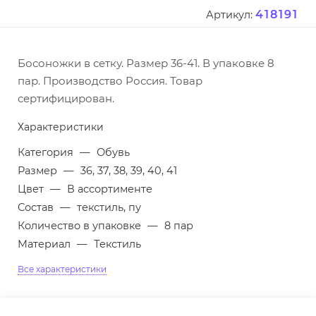
418191
Артикул:
Босоножки в сетку. Размер 36-41. В упаковке 8
пар. Производство Россия. Товар
сертифицирован.
Характеристики
Категория
—
Обувь
Размер
—
36, 37, 38, 39, 40, 41
Цвет
—
В ассортименте
Состав
—
текстиль, пу
Количество в упаковке
—
8 пар
Материал
—
Текстиль
Все характеристики