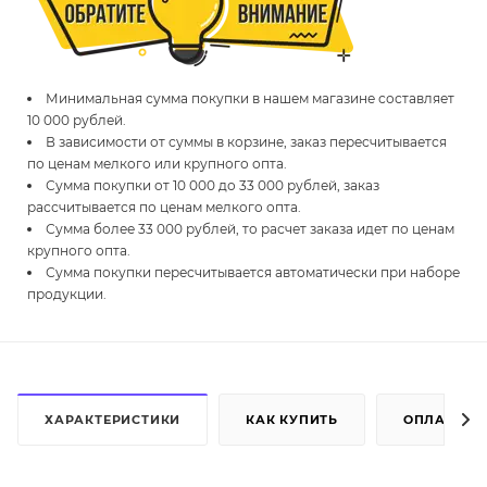
Минимальная сумма покупки в нашем магазине составляет
10 000 рублей.
В зависимости от суммы в корзине, заказ пересчитывается
по ценам мелкого или крупного опта.
Сумма покупки от 10 000 до 33 000 рублей, заказ
рассчитывается по ценам мелкого опта.
Сумма более 33 000 рублей, то расчет заказа идет по ценам
крупного опта.
Сумма покупки пересчитывается автоматически при наборе
продукции.
ХАРАКТЕРИСТИКИ
КАК КУПИТЬ
ОПЛАТА