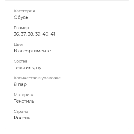
Категория
Обувь
Размер
36, 37, 38, 39, 40, 41
Цвет
В ассортименте
Состав
текстиль, пу
Количество в упаковке
8 пар
Материал
Текстиль
Страна
Россия