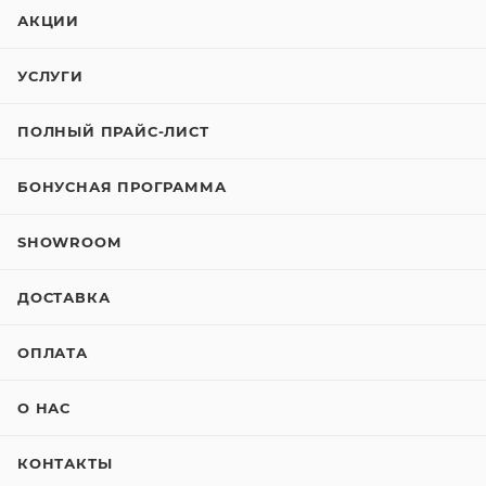
АКЦИИ
УСЛУГИ
ПОЛНЫЙ ПРАЙС-ЛИСТ
БОНУСНАЯ ПРОГРАММА
SHOWROOM
ДОСТАВКА
ОПЛАТА
О НАС
КОНТАКТЫ