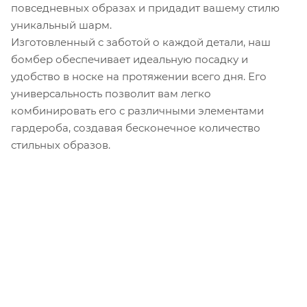
повседневных образах и придадит вашему стилю
уникальный шарм.
Изготовленный с заботой о каждой детали, наш
бомбер обеспечивает идеальную посадку и
удобство в носке на протяжении всего дня. Его
универсальность позволит вам легко
комбинировать его с различными элементами
гардероба, создавая бесконечное количество
стильных образов.