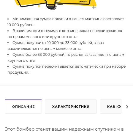
Минимальная сумма покупки в нашем магазине составляет
10 000 рублей.
В зависимости от суммы в корзине, заказ пересчитывается
по ценам мелкого или крупного опта.
Сумма покупки от 10 000 до 33 000 рублей, заказ
рассчитывается по ценам мелкого опта.
Сумма более 33 000 рублей, то расчет заказа идет по ценам
крупного опта.
Сумма покупки пересчитывается автоматически при наборе
продукции.
ОПИСАНИЕ
ХАРАКТЕРИСТИКИ
КАК КУПИТЬ
Этот бомбер станет вашим надежным спутником в