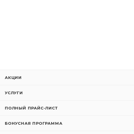
АКЦИИ
УСЛУГИ
ПОЛНЫЙ ПРАЙС-ЛИСТ
БОНУСНАЯ ПРОГРАММА