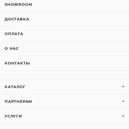
SHOWROOM
ДОСТАВКА
ОПЛАТА
О НАС
КОНТАКТЫ
КАТАЛОГ
ПАРТНЕРАМ
УСЛУГИ