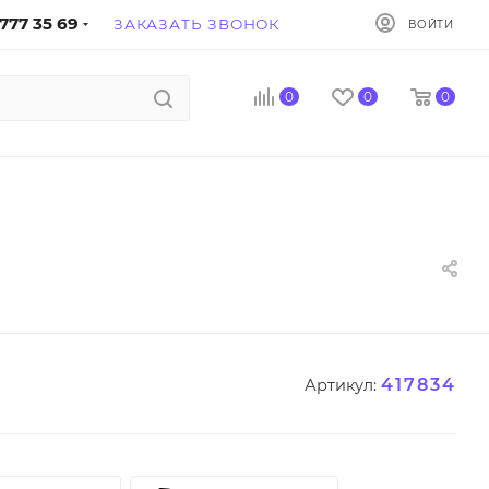
777 35 69
ЗАКАЗАТЬ ЗВОНОК
ВОЙТИ
0
0
0
417834
Артикул: