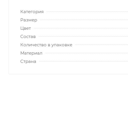
Категория
Размер
Цвет
Состав
Количество в упаковке
Материал
Страна