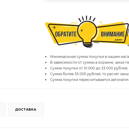
Минимальная сумма покупки в нашем магаз
В зависимости от суммы в корзине, заказ 
Сумма покупки от 10 000 до 33 000 рублей,
Сумма более 33 000 рублей, то расчет зака
Сумма покупки пересчитывается автомати
ДОСТАВКА