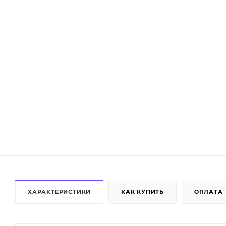
ХАРАКТЕРИСТИКИ
КАК КУПИТЬ
ОПЛАТА