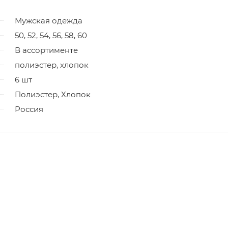
Мужская одежда
50, 52, 54, 56, 58, 60
В ассортименте
полиэстер, хлопок
6 шт
Полиэстер, Хлопок
Россия