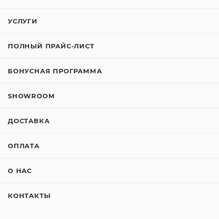
УСЛУГИ
ПОЛНЫЙ ПРАЙС-ЛИСТ
БОНУСНАЯ ПРОГРАММА
SHOWROOM
ДОСТАВКА
ОПЛАТА
О НАС
КОНТАКТЫ