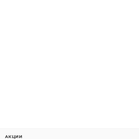
АКЦИИ