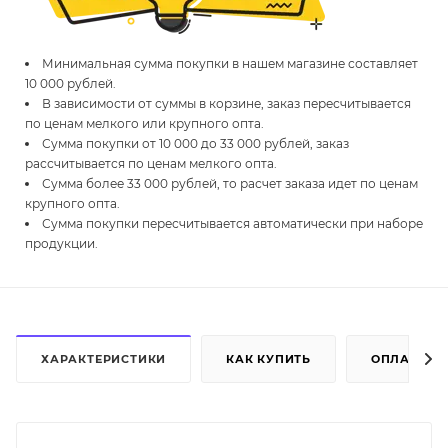
Минимальная сумма покупки в нашем магазине составляет
10 000 рублей.
В зависимости от суммы в корзине, заказ пересчитывается
по ценам мелкого или крупного опта.
Сумма покупки от 10 000 до 33 000 рублей, заказ
рассчитывается по ценам мелкого опта.
Сумма более 33 000 рублей, то расчет заказа идет по ценам
крупного опта.
Сумма покупки пересчитывается автоматически при наборе
продукции.
ХАРАКТЕРИСТИКИ
КАК КУПИТЬ
ОПЛАТА