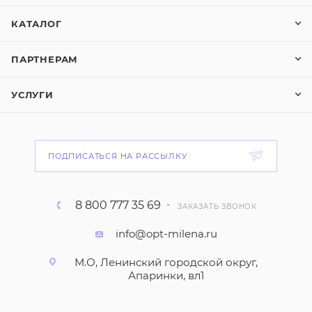
КАТАЛОГ
ПАРТНЕРАМ
УСЛУГИ
ПОДПИСАТЬСЯ НА РАССЫЛКУ
8 800 777 35 69
ЗАКАЗАТЬ ЗВОНОК
info@opt-milena.ru
М.О, Ленинский городской округ,
Апаринки, вл1