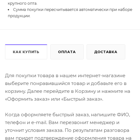
крупного опта.
Сумма покупки пересчитывается автоматически при наборе
продукции.
КАК КУПИТЬ
ОПЛАТА
ДОСТАВКА
Для покупки товара в нашем интернет-магазине
выберите понравившийся товар и добавьте его в
корзину. Далее перейдите в Корзину и нажмите на
«Оформить заказ» или «Быстрый заказ».
Когда оформляете быстрый заказ, напишите ФИО,
телефон и e-mail. Вам перезвонит менеджер и
уточнит условия заказа. По результатам разговора
вам придет подтверждение оформления товара на