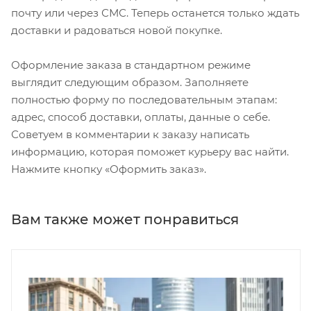
почту или через СМС. Теперь останется только ждать
доставки и радоваться новой покупке.
Оформление заказа в стандартном режиме
выглядит следующим образом. Заполняете
полностью форму по последовательным этапам:
адрес, способ доставки, оплаты, данные о себе.
Советуем в комментарии к заказу написать
информацию, которая поможет курьеру вас найти.
Нажмите кнопку «Оформить заказ».
Вам также может понравиться