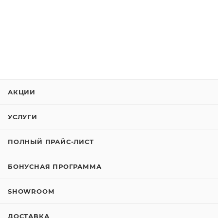
АКЦИИ
УСЛУГИ
ПОЛНЫЙ ПРАЙС-ЛИСТ
БОНУСНАЯ ПРОГРАММА
SHOWROOM
ДОСТАВКА