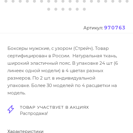
970763
Артикул:
Боксеры мужские, с узором (Стрейч). Товар
сертифицирован в России. Натуральная ткань,
широкий эластичный пояс. В упаковке 24 шт (6
линеек одной модели) в 4 цветах разных
размеров. По 2 шт. в индивидуальной
упаковке. Более 30 моделей по 4 расцветки на
модель.
ТОВАР УЧАСТВУЕТ В АКЦИЯХ
Распродажа!
Характеристики