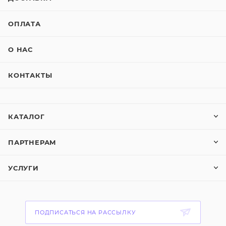
ОПЛАТА
О НАС
КОНТАКТЫ
КАТАЛОГ
ПАРТНЕРАМ
УСЛУГИ
ПОДПИСАТЬСЯ НА РАССЫЛКУ