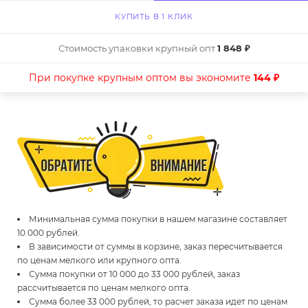
КУПИТЬ В 1 КЛИК
Стоимость упаковки крупный опт
1 848 ₽
При покупке крупным оптом вы экономите
144 ₽
Минимальная сумма покупки в нашем магазине составляет
10 000 рублей.
В зависимости от суммы в корзине, заказ пересчитывается
по ценам мелкого или крупного опта.
Сумма покупки от 10 000 до 33 000 рублей, заказ
рассчитывается по ценам мелкого опта.
Сумма более 33 000 рублей, то расчет заказа идет по ценам