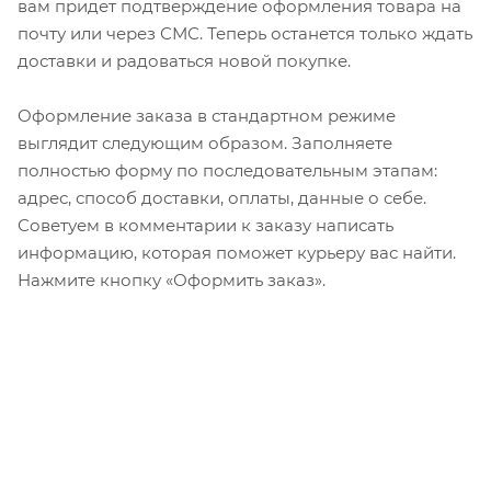
вам придет подтверждение оформления товара на
почту или через СМС. Теперь останется только ждать
доставки и радоваться новой покупке.
Оформление заказа в стандартном режиме
выглядит следующим образом. Заполняете
полностью форму по последовательным этапам:
адрес, способ доставки, оплаты, данные о себе.
Советуем в комментарии к заказу написать
информацию, которая поможет курьеру вас найти.
Нажмите кнопку «Оформить заказ».