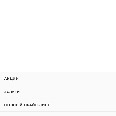
АКЦИИ
УСЛУГИ
ПОЛНЫЙ ПРАЙС-ЛИСТ