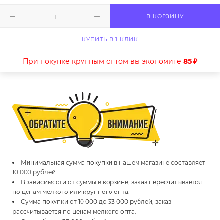
В КОРЗИНУ
КУПИТЬ В 1 КЛИК
При покупке крупным оптом вы экономите
85 ₽
Минимальная сумма покупки в нашем магазине составляет
10 000 рублей.
В зависимости от суммы в корзине, заказ пересчитывается
по ценам мелкого или крупного опта.
Сумма покупки от 10 000 до 33 000 рублей, заказ
рассчитывается по ценам мелкого опта.