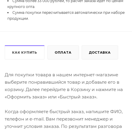
Сумма более 33 000 рублей, то расчет заказа идет по ценам
крупного опта.
Сумма покупки пересчитывается автоматически при наборе
продукции.
КАК КУПИТЬ
ОПЛАТА
ДОСТАВКА
Для покупки товара в нашем интернет-магазине
выберите понравившийся товар и добавьте его в
корзину. Далее перейдите в Корзину и нажмите на
«Оформить заказ» или «Быстрый заказ».
Когда оформляете быстрый заказ, напишите ФИО,
телефон и e-mail. Вам перезвонит менеджер и
уточнит условия заказа. По результатам разговора