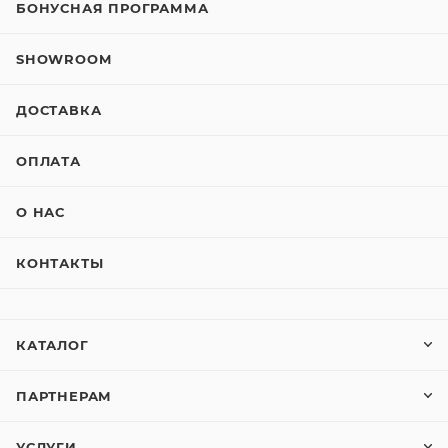
БОНУСНАЯ ПРОГРАММА
SHOWROOM
ДОСТАВКА
ОПЛАТА
О НАС
КОНТАКТЫ
КАТАЛОГ
ПАРТНЕРАМ
УСЛУГИ