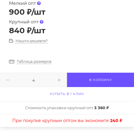
Мелкий опт
900
₽
/шт
Крупный опт
840
₽
/шт
Нашли дешевле?
Таблица размеров
В КОРЗИНУ
КУПИТЬ В 1 КЛИК
Стоимость упаковки крупный опт
3 360 ₽
При покупке крупным оптом вы экономите
240 ₽