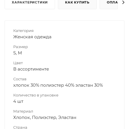
ХАРАКТЕРИСТИКИ
КАК КУПИТЬ
ОПЛАТА
Категория
Женская одежда
Размер
S, M
Цвет
В ассортименте
Состав
хлопок 30% полиэстер 40% эластан 30%
Количество в упаковке
4 шт
Материал
Хлопок, Полиэстер, Эластан
Страна