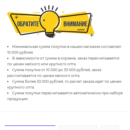
Минимальная сумма покупки в нашем магазине составляет
10 000 рублей.
В зависимости от суммы в корзине, заказ пересчитывается
по ценам мелкого или крупного опта.
Сумма покупки от 10 000 до 33 000 рублей, заказ
рассчитывается по ценам мелкого опта.
Сумма более 33 000 рублей, то расчет заказа идет по ценам
крупного опта.
Сумма покупки пересчитывается автоматически при наборе
продукции.