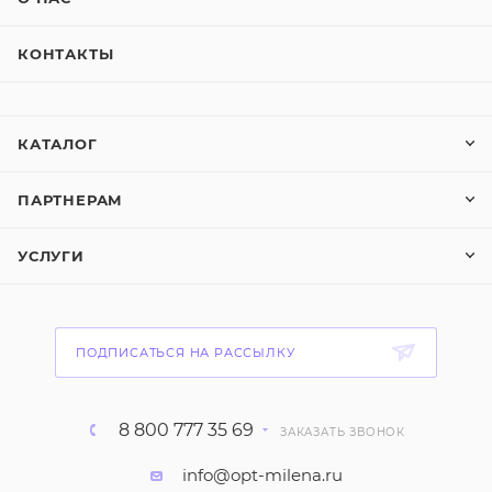
КОНТАКТЫ
КАТАЛОГ
ПАРТНЕРАМ
УСЛУГИ
ПОДПИСАТЬСЯ НА РАССЫЛКУ
8 800 777 35 69
ЗАКАЗАТЬ ЗВОНОК
info@opt-milena.ru