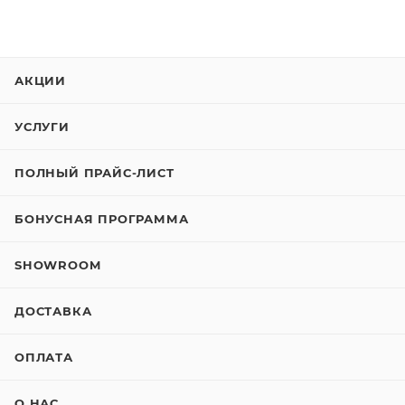
АКЦИИ
УСЛУГИ
ПОЛНЫЙ ПРАЙС-ЛИСТ
БОНУСНАЯ ПРОГРАММА
SHOWROOM
ДОСТАВКА
ОПЛАТА
О НАС