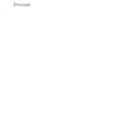
Россия