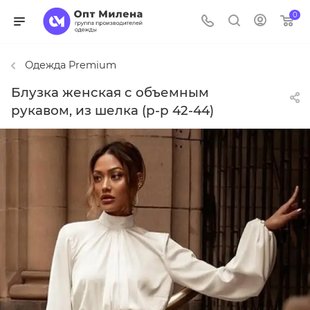
0
Одежда Premium
Блузка женская с объемным
рукавом, из шелка (р-р 42-44)