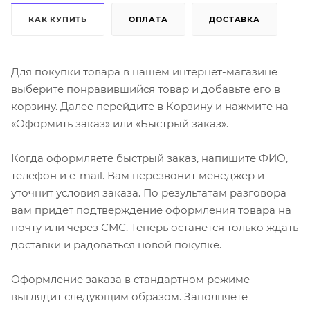
КАК КУПИТЬ
ОПЛАТА
ДОСТАВКА
Для покупки товара в нашем интернет-магазине
выберите понравившийся товар и добавьте его в
корзину. Далее перейдите в Корзину и нажмите на
«Оформить заказ» или «Быстрый заказ».
Когда оформляете быстрый заказ, напишите ФИО,
телефон и e-mail. Вам перезвонит менеджер и
уточнит условия заказа. По результатам разговора
вам придет подтверждение оформления товара на
почту или через СМС. Теперь останется только ждать
доставки и радоваться новой покупке.
Оформление заказа в стандартном режиме
выглядит следующим образом. Заполняете