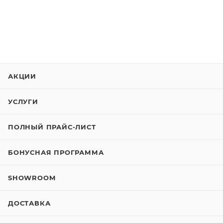
АКЦИИ
УСЛУГИ
ПОЛНЫЙ ПРАЙС-ЛИСТ
БОНУСНАЯ ПРОГРАММА
SHOWROOM
ДОСТАВКА