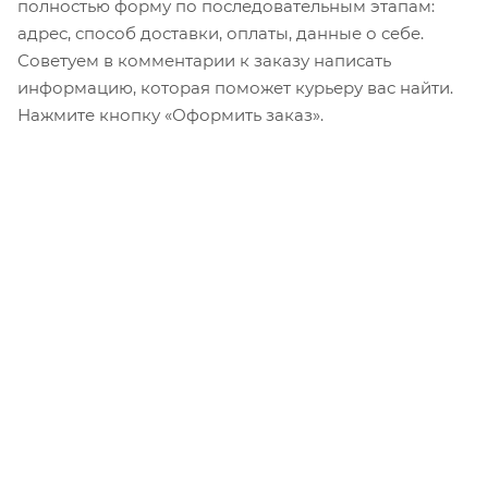
полностью форму по последовательным этапам:
адрес, способ доставки, оплаты, данные о себе.
Советуем в комментарии к заказу написать
информацию, которая поможет курьеру вас найти.
Нажмите кнопку «Оформить заказ».