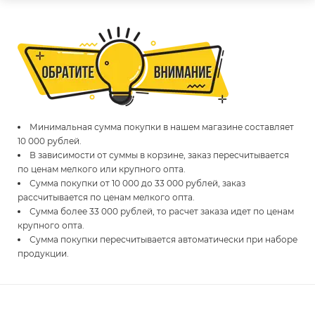
Минимальная сумма покупки в нашем магазине составляет
10 000 рублей.
В зависимости от суммы в корзине, заказ пересчитывается
по ценам мелкого или крупного опта.
Сумма покупки от 10 000 до 33 000 рублей, заказ
рассчитывается по ценам мелкого опта.
Сумма более 33 000 рублей, то расчет заказа идет по ценам
крупного опта.
Сумма покупки пересчитывается автоматически при наборе
продукции.